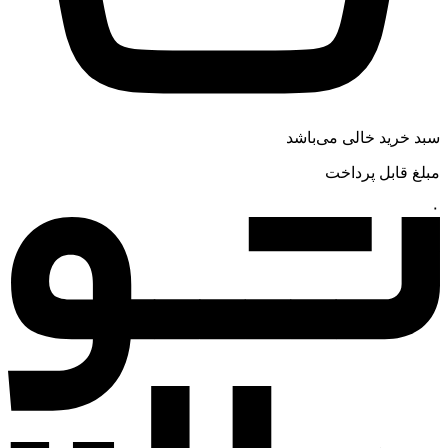
سبد خرید خالی می‌باشد
مبلغ قابل پرداخت
۰