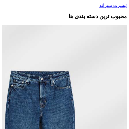
تیشرت پسرانه
محبوب ترین دسته بندی ها