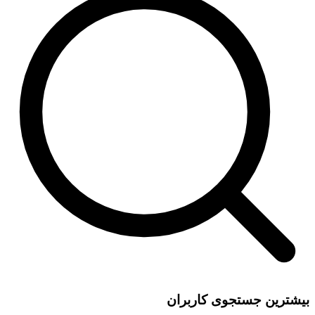
بیشترین جستجوی کاربران