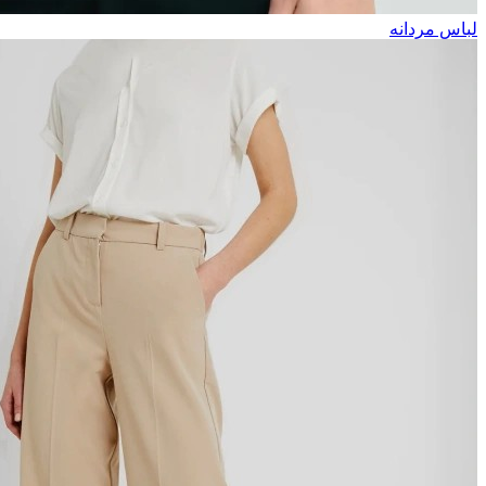
لباس مردانه