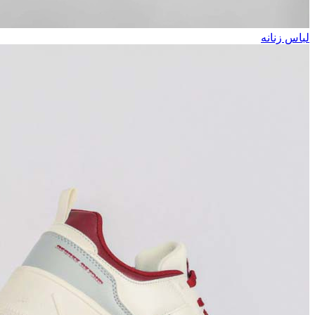
لباس زنانه