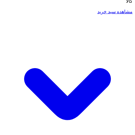
کالا
مشاهده سبد خرید