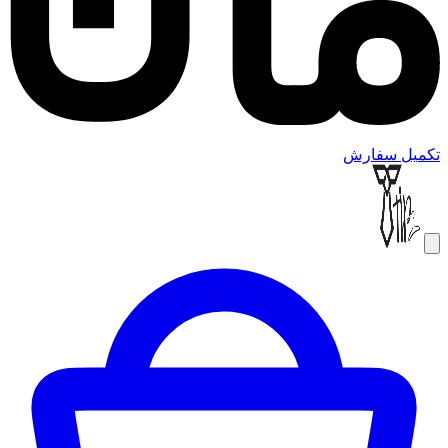
تکمیل سفارش