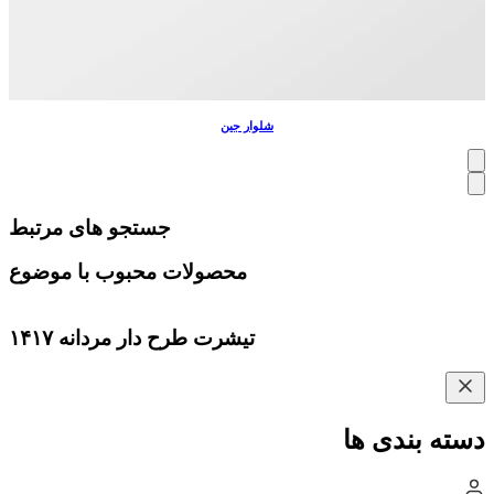
شلوار جین
جستجو های مرتبط
محصولات محبوب با موضوع
تیشرت طرح دار مردانه ۱۴۱۷
دسته بندی ها