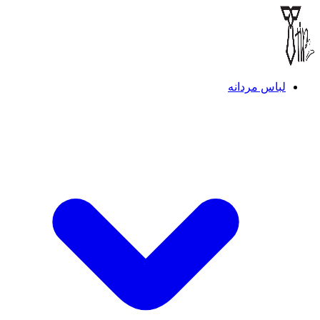
لباس مردانه