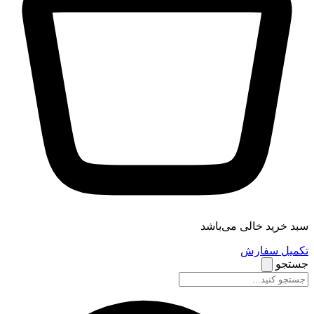
سبد خرید خالی می‌باشد
تکمیل سفارش
جستجو