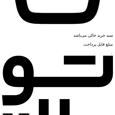
سبد خرید خالی می‌باشد
مبلغ قابل پرداخت
۰