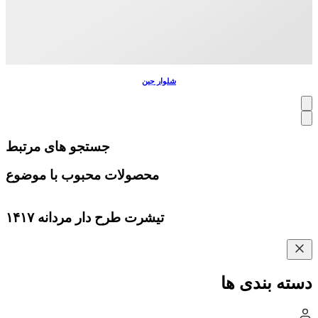
شلوار جین
جستجو های مرتبط
محصولات محبوب با موضوع
تیشرت طرح دار مردانه ۱۴۱۷
دسته بندی ها