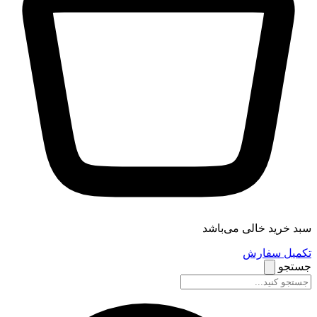
سبد خرید خالی می‌باشد
تکمیل سفارش
جستجو