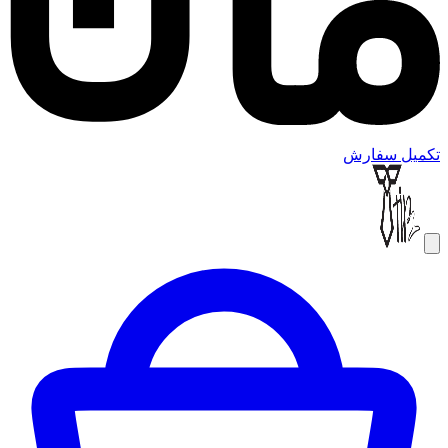
تکمیل سفارش