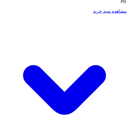
کالا
مشاهده سبد خرید