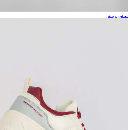
لباس زنانه