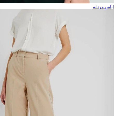
لباس مردانه