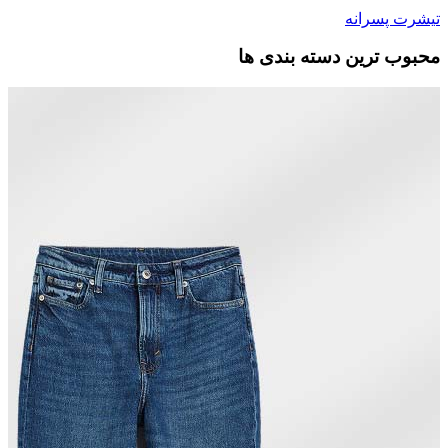
تیشرت پسرانه
محبوب ترین دسته بندی ها