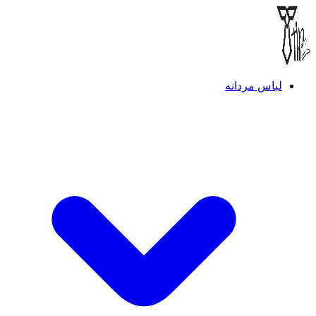
لباس مردانه