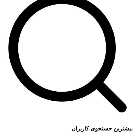
بیشترین جستجوی کاربران