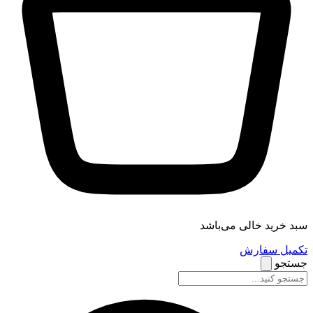
سبد خرید خالی می‌باشد
تکمیل سفارش
جستجو