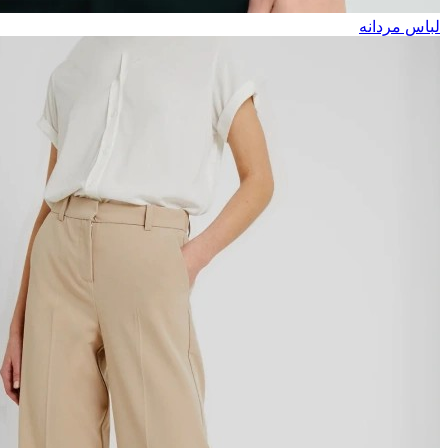
لباس مردانه