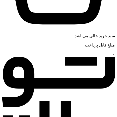
سبد خرید خالی می‌باشد
مبلغ قابل پرداخت
۰