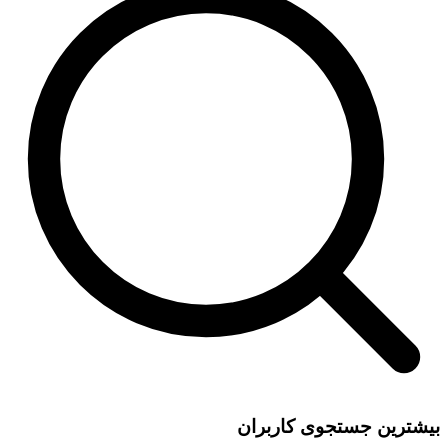
بیشترین جستجوی کاربران