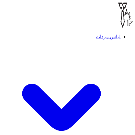
لباس مردانه