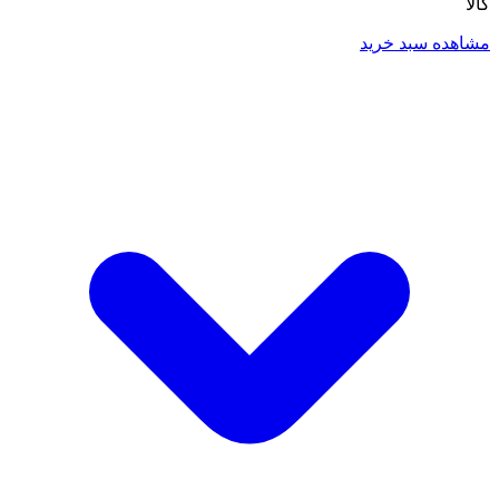
کالا
مشاهده سبد خرید