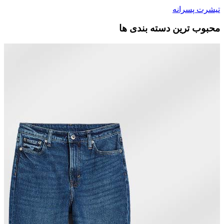
تیشرت پسرانه
محبوب ترین دسته بندی ها