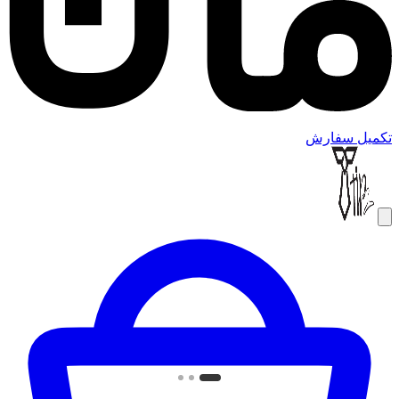
تکمیل سفارش