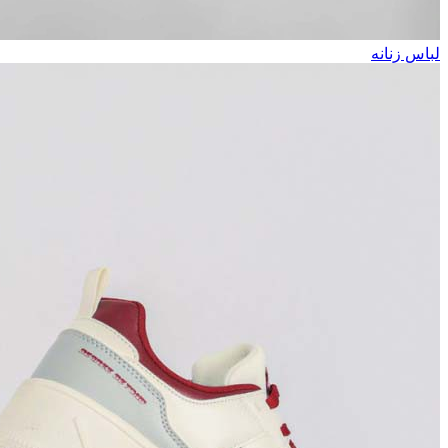
لباس زنانه