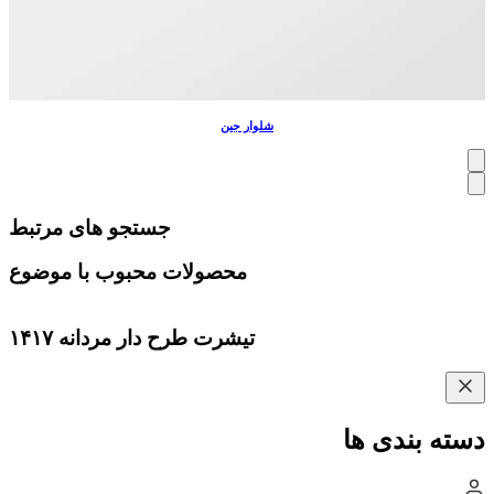
شلوار جین
جستجو های مرتبط
محصولات محبوب با موضوع
تیشرت طرح دار مردانه ۱۴۱۷
دسته بندی ها