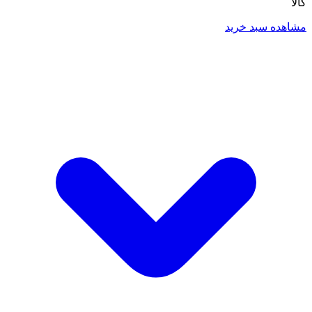
کالا
مشاهده سبد خرید