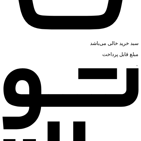
سبد خرید خالی می‌باشد
مبلغ قابل پرداخت
۰