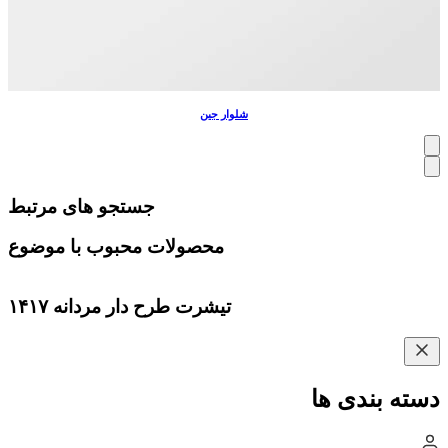
شلوار جین
جستجو های مرتبط
محصولات محبوب با موضوع
تیشرت طرح دار مردانه ۱۴۱۷
دسته بندی ها