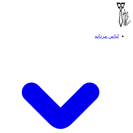
لباس مردانه