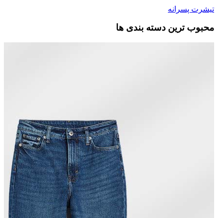
تیشرت پسرانه
محبوب ترین دسته بندی ها