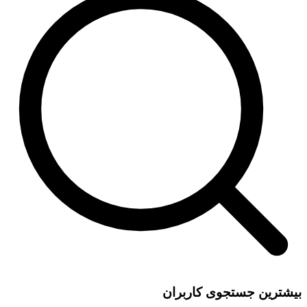
بیشترین جستجوی کاربران