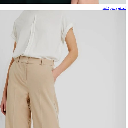
لباس مردانه