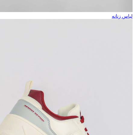
لباس زنانه