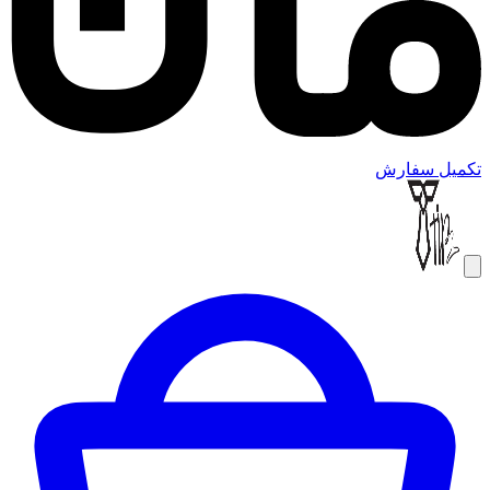
تکمیل سفارش