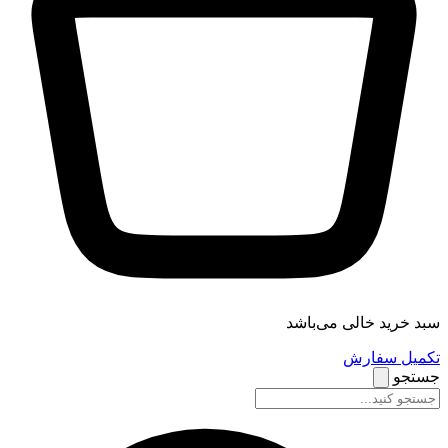
سبد خرید خالی می‌باشد
تکمیل سفارش
جستجو