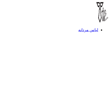
لباس مردانه