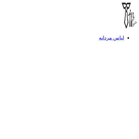
لباس مردانه