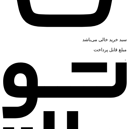
سبد خرید خالی می‌باشد
مبلغ قابل پرداخت
۰