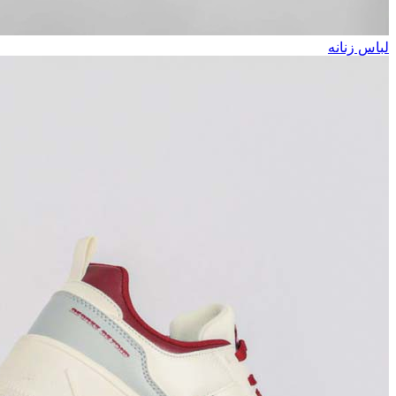
لباس زنانه