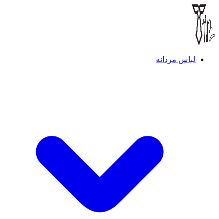
لباس مردانه