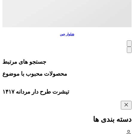
شلوار جین
جستجو های مرتبط
محصولات محبوب با موضوع
تیشرت طرح دار مردانه ۱۴۱۷
دسته بندی ها