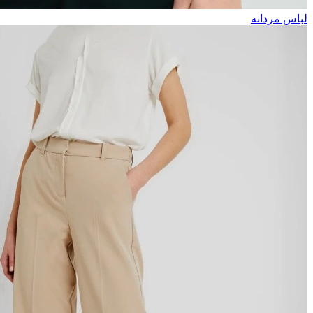
لباس مردانه