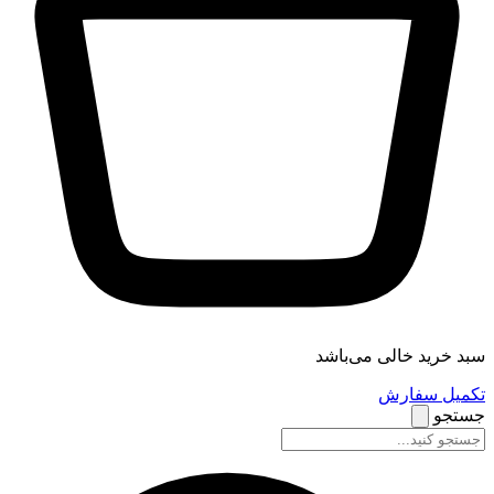
سبد خرید خالی می‌باشد
تکمیل سفارش
جستجو