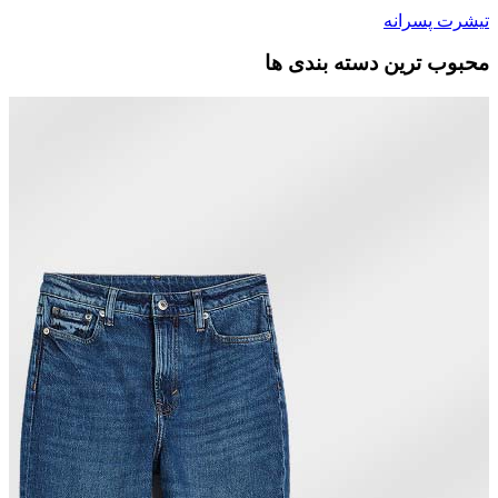
تیشرت پسرانه
محبوب ترین دسته بندی ها