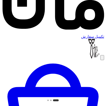
تکمیل سفارش