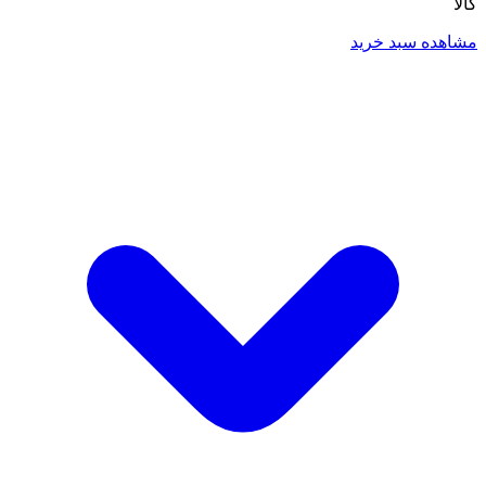
کالا
مشاهده سبد خرید