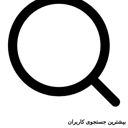
بیشترین جستجوی کاربران