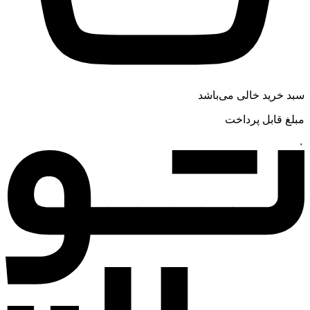
سبد خرید خالی می‌باشد
مبلغ قابل پرداخت
۰