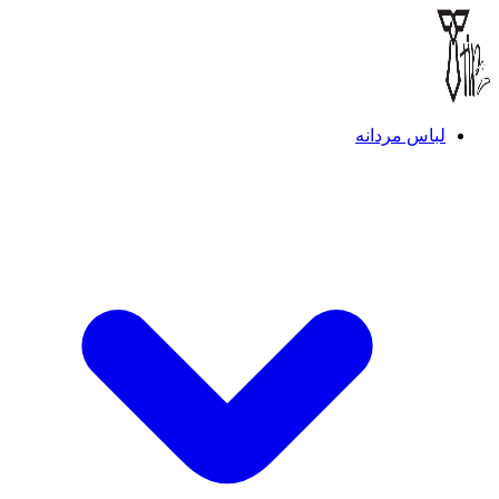
لباس مردانه