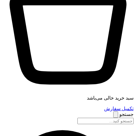
سبد خرید خالی می‌باشد
تکمیل سفارش
جستجو