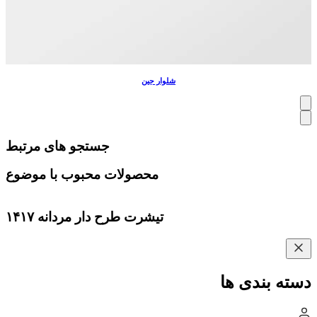
شلوار جین
جستجو های مرتبط
محصولات محبوب با موضوع
تیشرت طرح دار مردانه ۱۴۱۷
دسته بندی ها