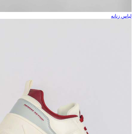
لباس زنانه