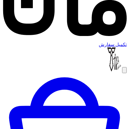
تکمیل سفارش