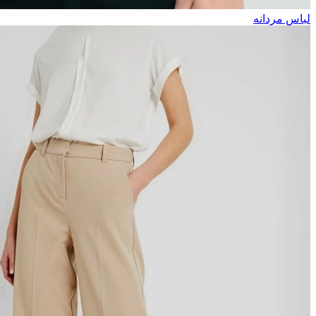
لباس مردانه