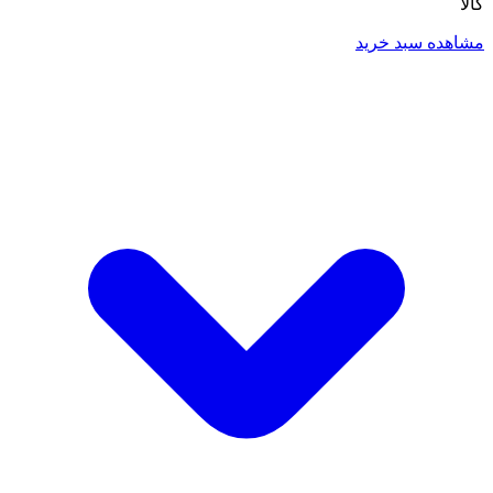
کالا
مشاهده سبد خرید