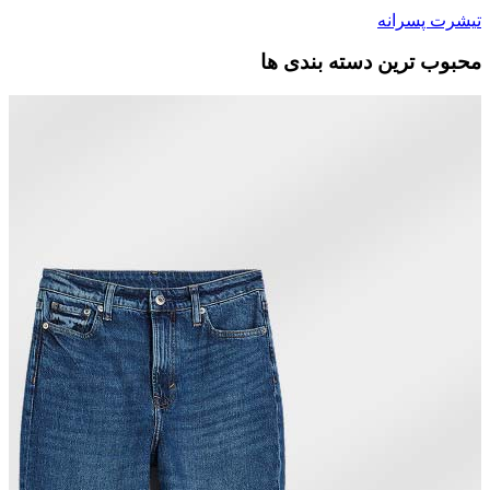
تیشرت پسرانه
محبوب ترین دسته بندی ها