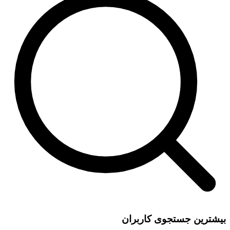
بیشترین جستجوی کاربران