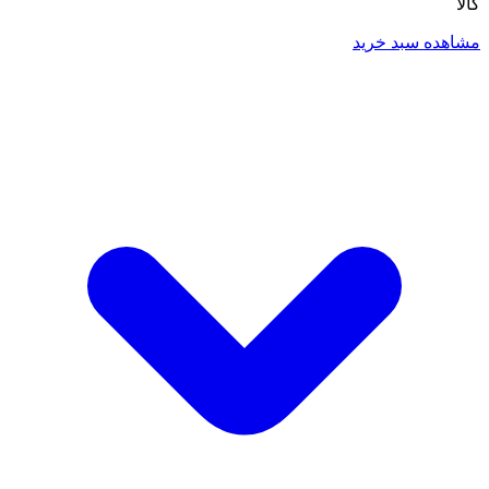
کالا
مشاهده سبد خرید