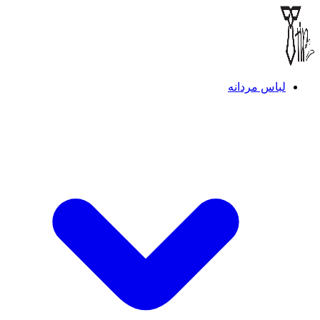
لباس مردانه