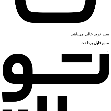
سبد خرید خالی می‌باشد
مبلغ قابل پرداخت
۰