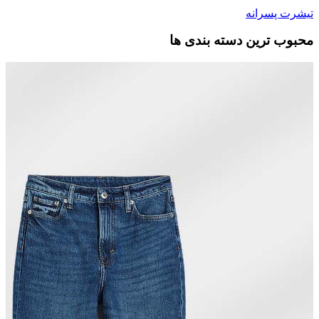
تیشرت پسرانه
محبوب ترین دسته بندی ها