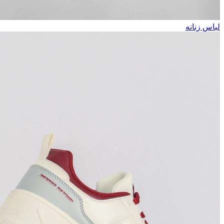
لباس زنانه