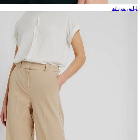
لباس مردانه