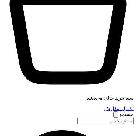
سبد خرید خالی می‌باشد
تکمیل سفارش
جستجو