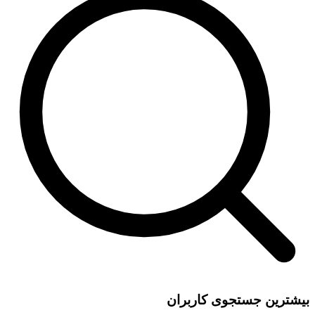
بیشترین جستجوی کاربران