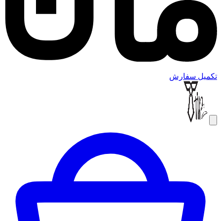
تکمیل سفارش