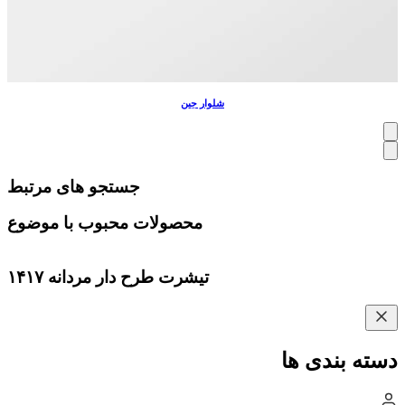
شلوار جین
جستجو های مرتبط
محصولات محبوب با موضوع
تیشرت طرح دار مردانه ۱۴۱۷
دسته بندی ها