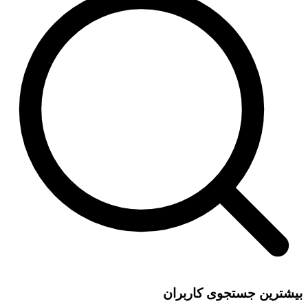
بیشترین جستجوی کاربران