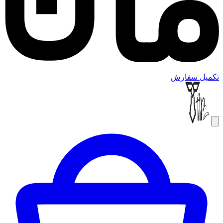
تکمیل سفارش