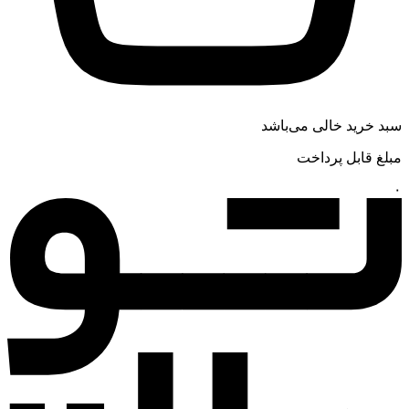
سبد خرید خالی می‌باشد
مبلغ قابل پرداخت
۰