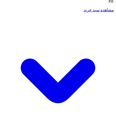
کالا
مشاهده سبد خرید