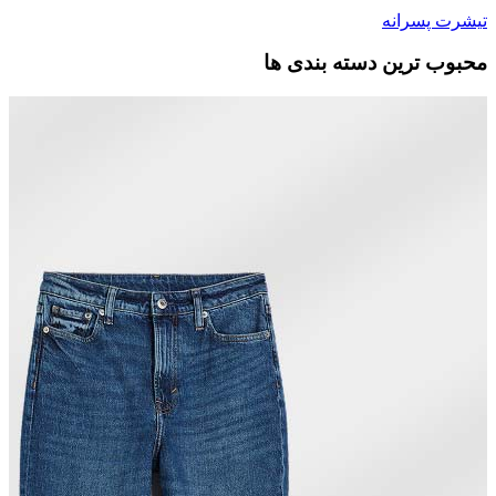
تیشرت پسرانه
محبوب ترین دسته بندی ها