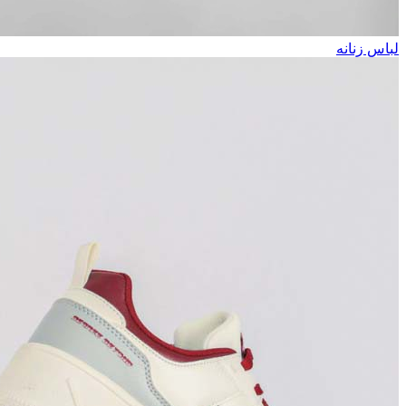
لباس زنانه