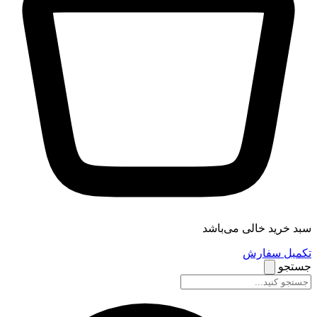
سبد خرید خالی می‌باشد
تکمیل سفارش
جستجو