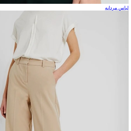
لباس مردانه