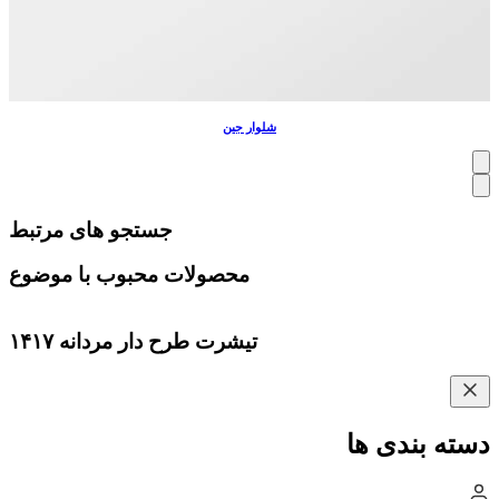
شلوار جین
جستجو های مرتبط
محصولات محبوب با موضوع
تیشرت طرح دار مردانه ۱۴۱۷
دسته بندی ها