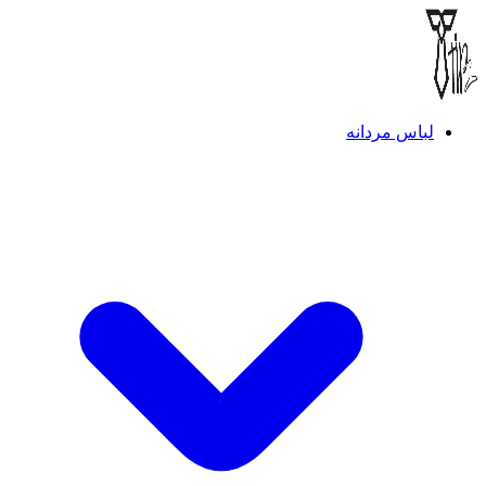
لباس مردانه