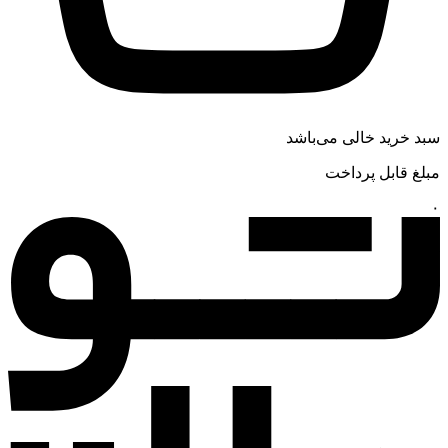
سبد خرید خالی می‌باشد
مبلغ قابل پرداخت
۰