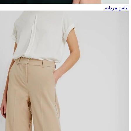
لباس مردانه