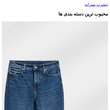
تیشرت پسرانه
محبوب ترین دسته بندی ها