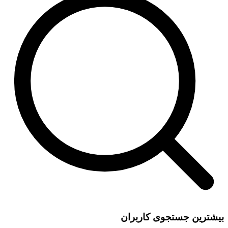
بیشترین جستجوی کاربران