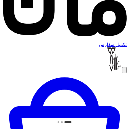
تکمیل سفارش