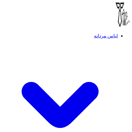
لباس مردانه