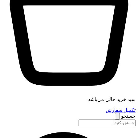
سبد خرید خالی می‌باشد
تکمیل سفارش
جستجو