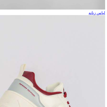
لباس زنانه