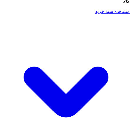
کالا
مشاهده سبد خرید