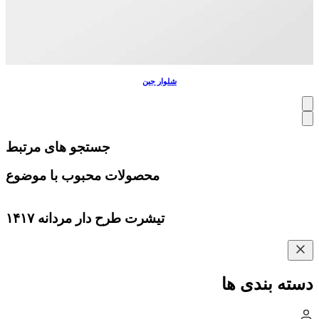
شلوار جین
جستجو های مرتبط
محصولات محبوب با موضوع
تیشرت طرح دار مردانه ۱۴۱۷
دسته بندی ها