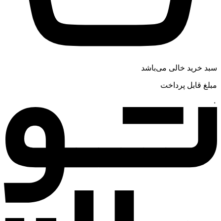
سبد خرید خالی می‌باشد
مبلغ قابل پرداخت
۰