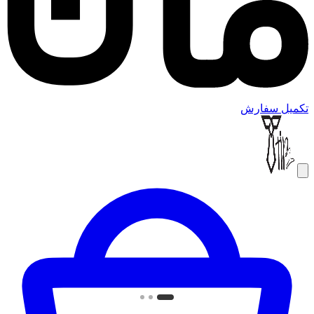
تکمیل سفارش