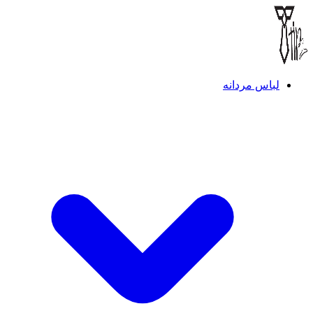
لباس مردانه