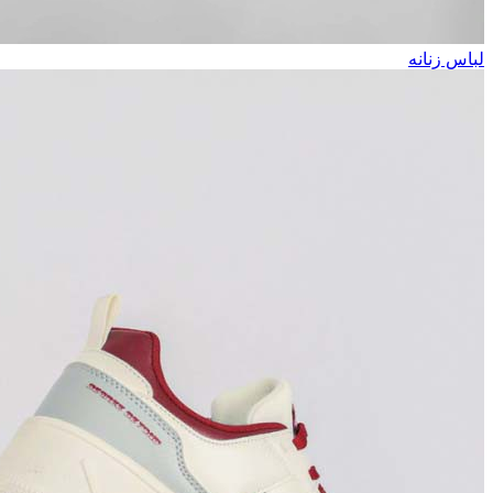
لباس زنانه