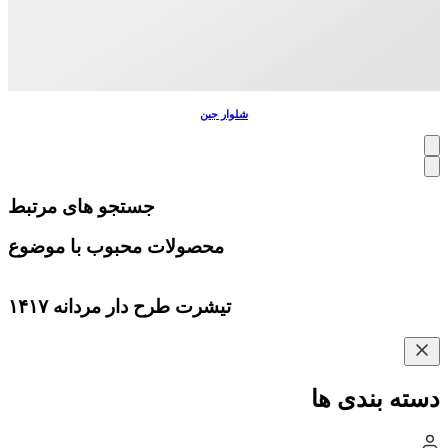
شلوار جین
جستجو های مرتبط
محصولات محبوب با موضوع
تیشرت طرح دار مردانه ۱۴۱۷
دسته بندی ها