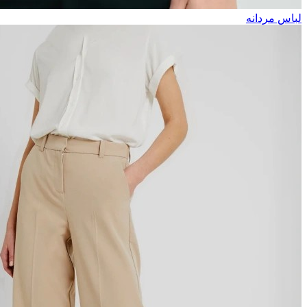
لباس مردانه