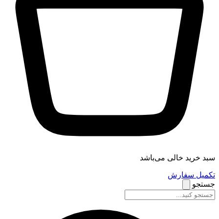
سبد خرید خالی می‌باشد
تکمیل سفارش
جستجو