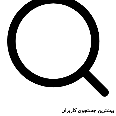
بیشترین جستجوی کاربران