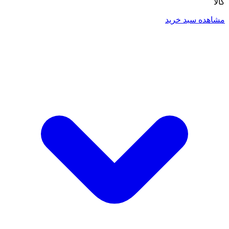
کالا
مشاهده سبد خرید