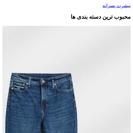
تیشرت پسرانه
محبوب ترین دسته بندی ها