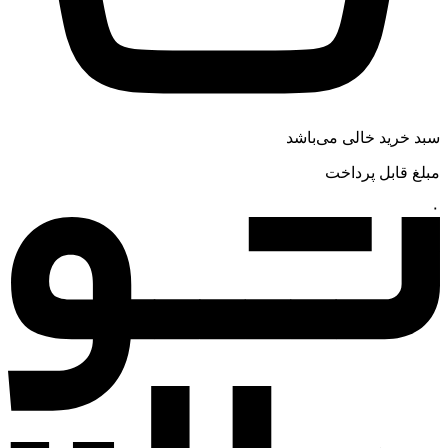
سبد خرید خالی می‌باشد
مبلغ قابل پرداخت
۰