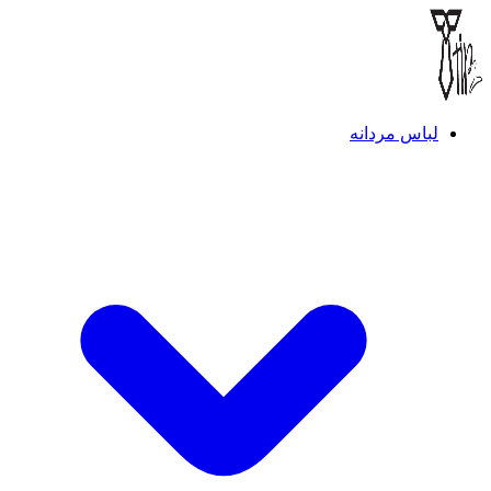
لباس مردانه