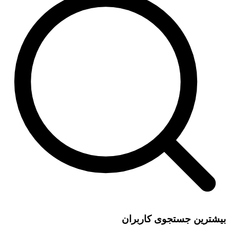
بیشترین جستجوی کاربران