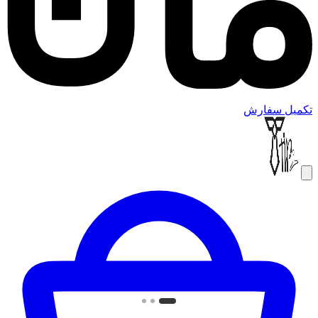
تکمیل سفارش