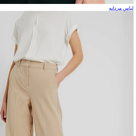
لباس مردانه