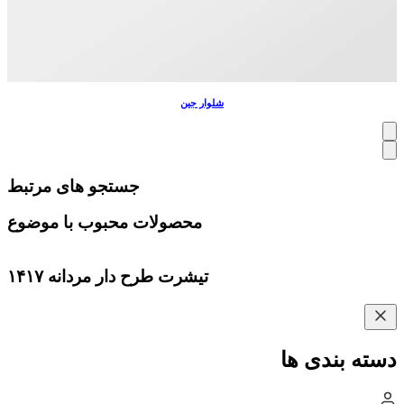
شلوار جین
جستجو های مرتبط
محصولات محبوب با موضوع
تیشرت طرح دار مردانه ۱۴۱۷
دسته بندی ها