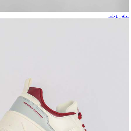
لباس زنانه