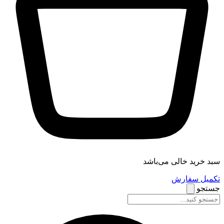
سبد خرید خالی می‌باشد
تکمیل سفارش
جستجو