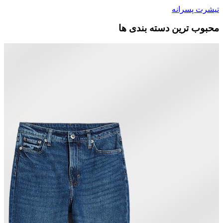
تیشرت پسرانه
محبوب ترین دسته بندی ها