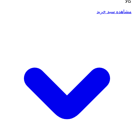
کالا
مشاهده سبد خرید