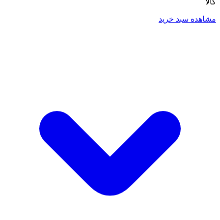
کالا
مشاهده سبد خرید