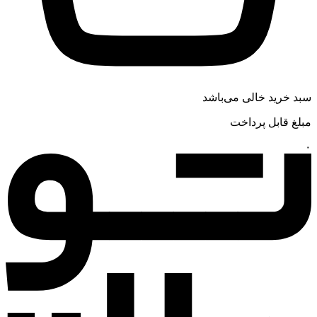
سبد خرید خالی می‌باشد
مبلغ قابل پرداخت
۰