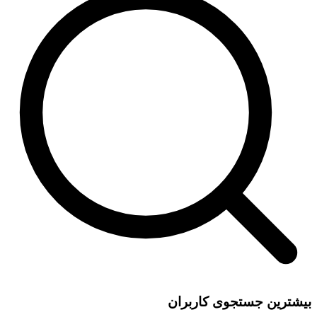
بیشترین جستجوی کاربران