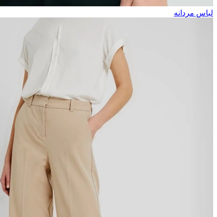
لباس مردانه