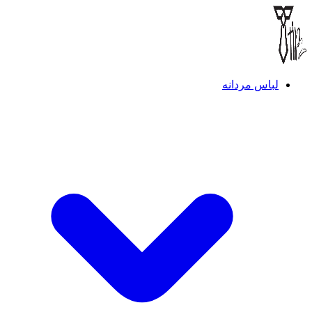
لباس مردانه