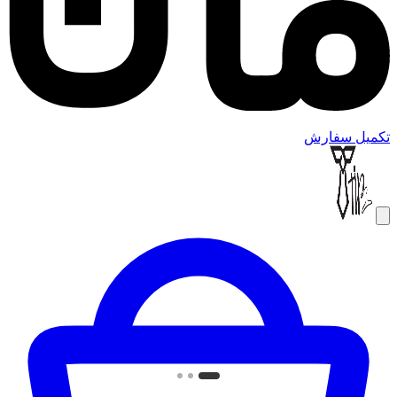
تکمیل سفارش