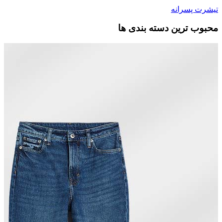
تیشرت پسرانه
محبوب ترین دسته بندی ها