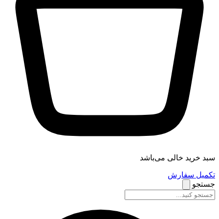
سبد خرید خالی می‌باشد
تکمیل سفارش
جستجو