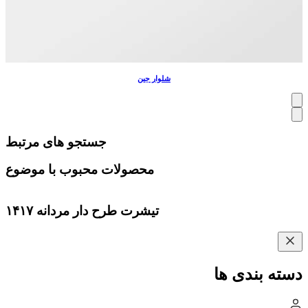
شلوار جین
جستجو های مرتبط
محصولات محبوب با موضوع
تیشرت طرح دار مردانه ۱۴۱۷
دسته بندی ها