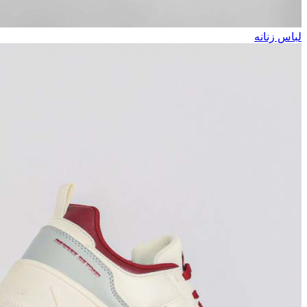
لباس زنانه