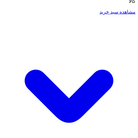
کالا
مشاهده سبد خرید