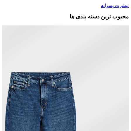
تیشرت پسرانه
محبوب ترین دسته بندی ها