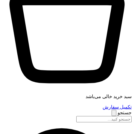
سبد خرید خالی می‌باشد
تکمیل سفارش
جستجو