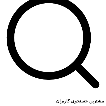
بیشترین جستجوی کاربران