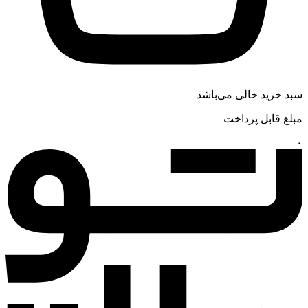
سبد خرید خالی می‌باشد
مبلغ قابل پرداخت
۰