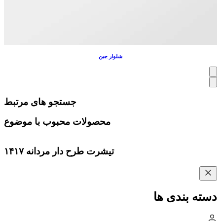
شلوار جین
جستجو های مرتبط
محصولات محبوب با موضوع
تیشرت طرح دار مردانه ۱۴۱۷
دسته بندی ها