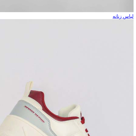
لباس زنانه