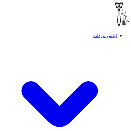
لباس مردانه