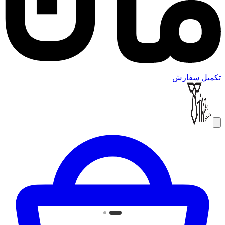
تکمیل سفارش