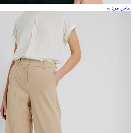
لباس مردانه