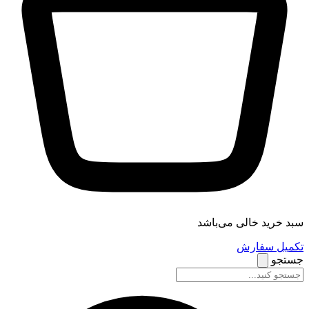
سبد خرید خالی می‌باشد
تکمیل سفارش
جستجو