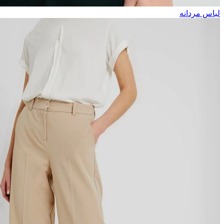
لباس مردانه