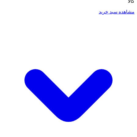
کالا
مشاهده سبد خرید