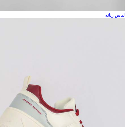
لباس زنانه