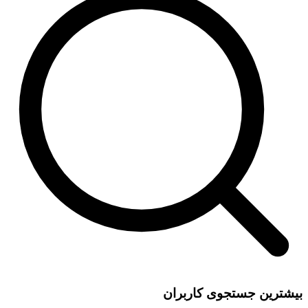
بیشترین جستجوی کاربران