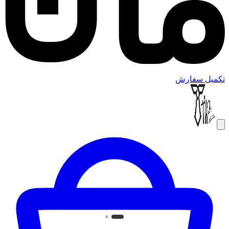
تکمیل سفارش