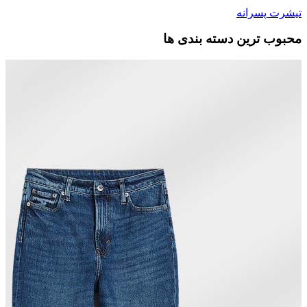
تیشرت پسرانه
محبوب ترین دسته بندی ها