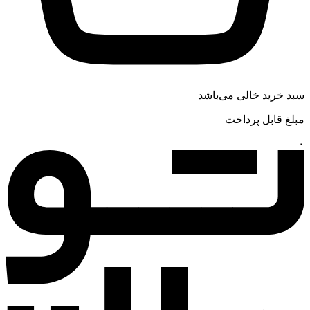
سبد خرید خالی می‌باشد
مبلغ قابل پرداخت
۰