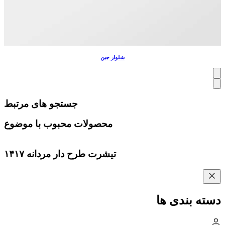
شلوار جین
جستجو های مرتبط
محصولات محبوب با موضوع
تیشرت طرح دار مردانه ۱۴۱۷
دسته بندی ها