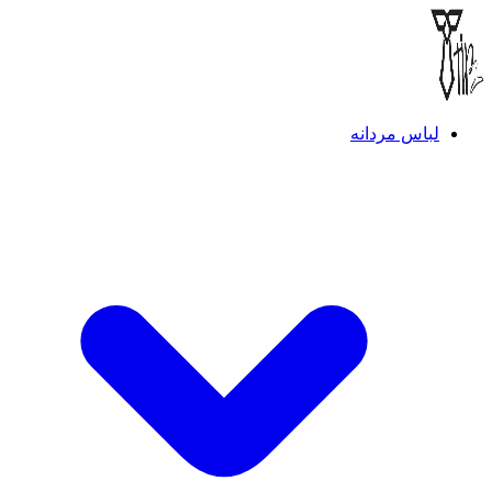
لباس مردانه