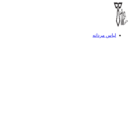
لباس مردانه