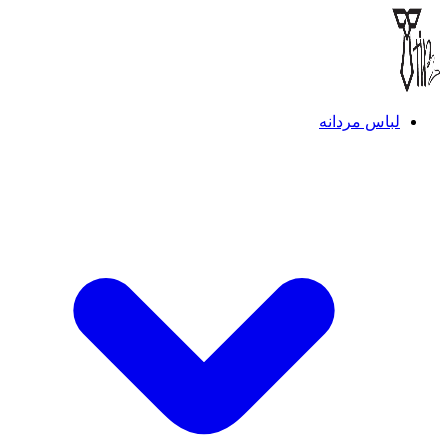
لباس مردانه