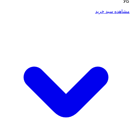
کالا
مشاهده سبد خرید