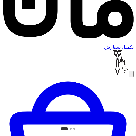
تکمیل سفارش