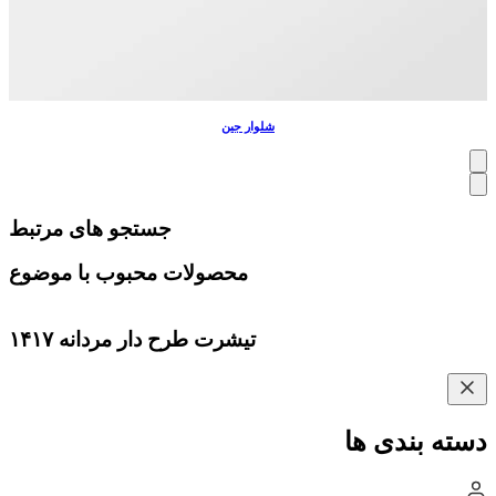
شلوار جین
جستجو های مرتبط
محصولات محبوب با موضوع
تیشرت طرح دار مردانه ۱۴۱۷
دسته بندی ها