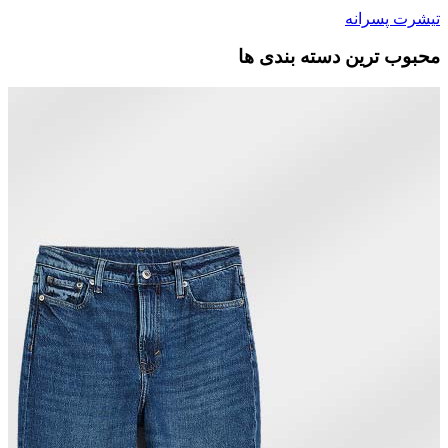
تیشرت پسرانه
محبوب ترین دسته بندی ها