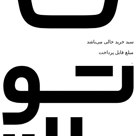
سبد خرید خالی می‌باشد
مبلغ قابل پرداخت
۰