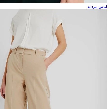
لباس مردانه