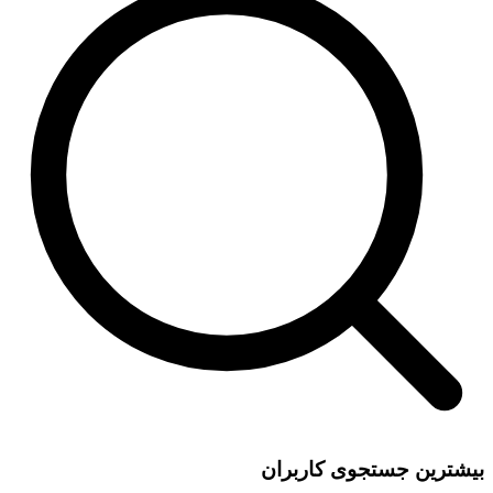
بیشترین جستجوی کاربران