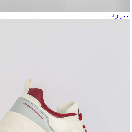
لباس زنانه