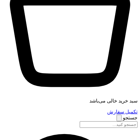
سبد خرید خالی می‌باشد
تکمیل سفارش
جستجو