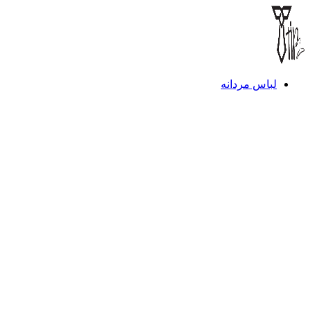
لباس مردانه