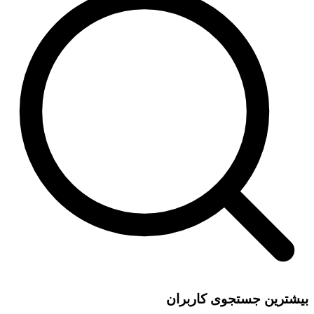
بیشترین جستجوی کاربران