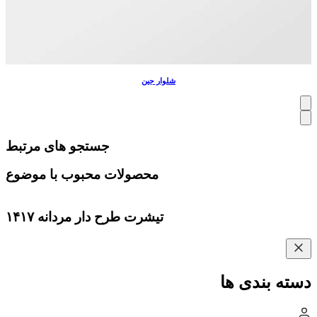
شلوار جین
جستجو های مرتبط
محصولات محبوب با موضوع
تیشرت طرح دار مردانه ۱۴۱۷
دسته بندی ها