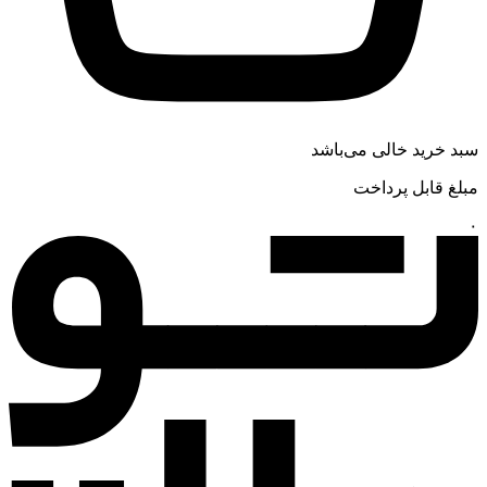
سبد خرید خالی می‌باشد
مبلغ قابل پرداخت
۰