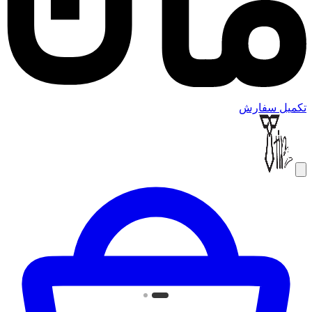
تکمیل سفارش