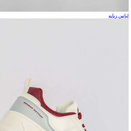
لباس زنانه