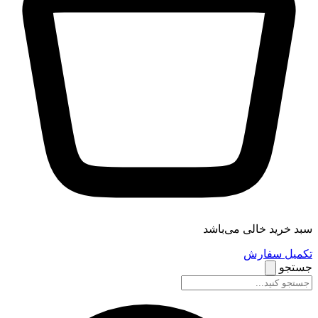
سبد خرید خالی می‌باشد
تکمیل سفارش
جستجو