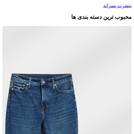
تیشرت پسرانه
محبوب ترین دسته بندی ها