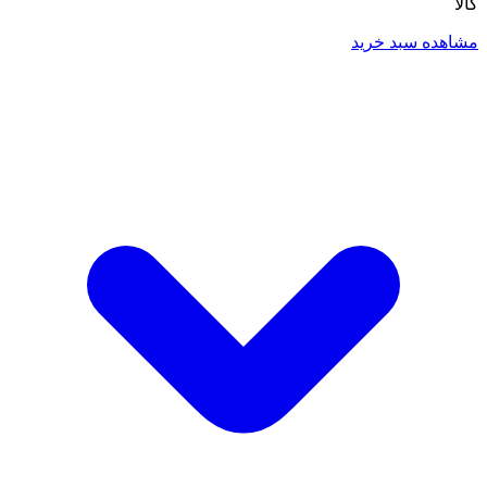
کالا
مشاهده سبد خرید