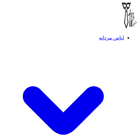
لباس مردانه