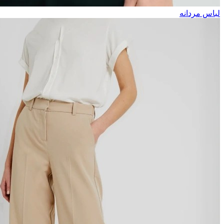
لباس مردانه