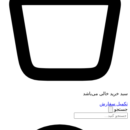
سبد خرید خالی می‌باشد
تکمیل سفارش
جستجو