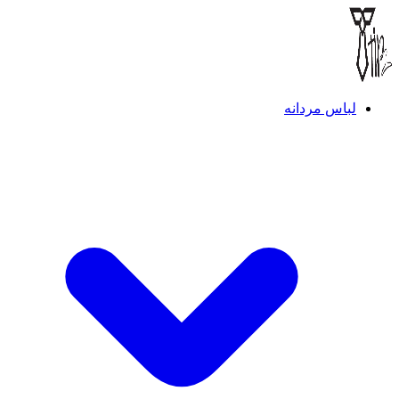
لباس مردانه