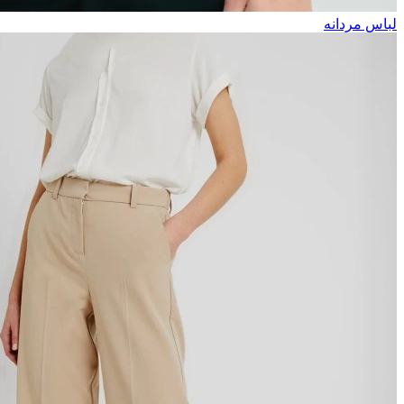
لباس مردانه