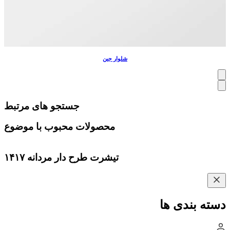
شلوار جین
جستجو های مرتبط
محصولات محبوب با موضوع
تیشرت طرح دار مردانه ۱۴۱۷
دسته بندی ها