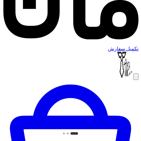
تکمیل سفارش