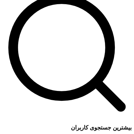
بیشترین جستجوی کاربران