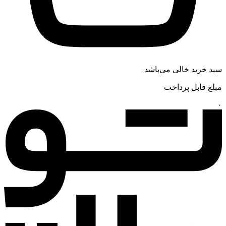
سبد خرید خالی می‌باشد
مبلغ قابل پرداخت
۰