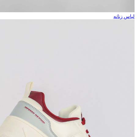
لباس زنانه