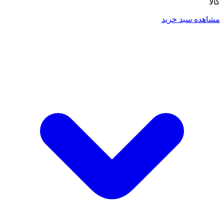
کالا
مشاهده سبد خرید