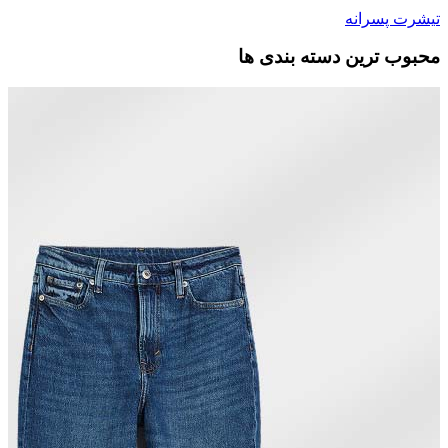
تیشرت پسرانه
محبوب ترین دسته بندی ها