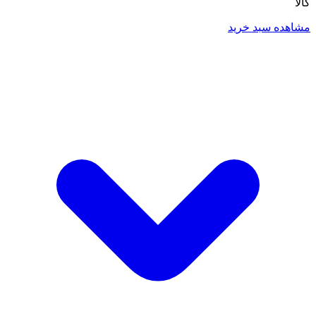
کالا
مشاهده سبد خرید