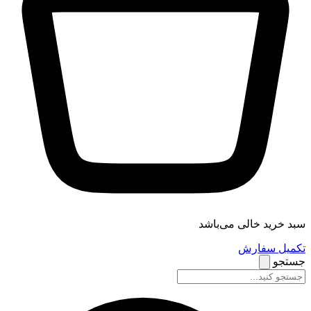
سبد خرید خالی می‌باشد
تکمیل سفارش
جستجو