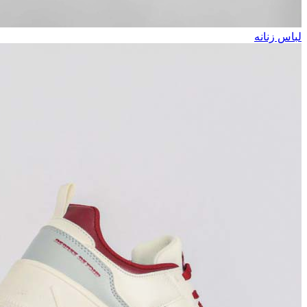
لباس زنانه