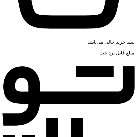
سبد خرید خالی می‌باشد
مبلغ قابل پرداخت
۰