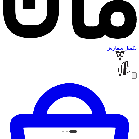
تکمیل سفارش