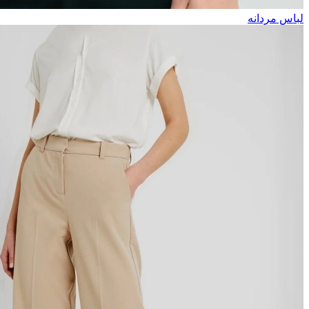
لباس مردانه