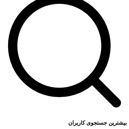
بیشترین جستجوی کاربران