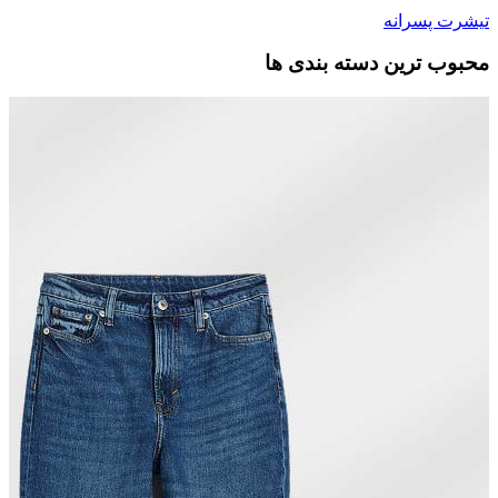
تیشرت پسرانه
محبوب ترین دسته بندی ها