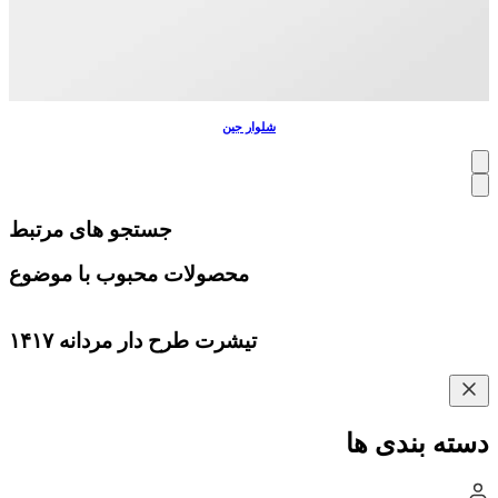
شلوار جین
جستجو های مرتبط
محصولات محبوب با موضوع
تیشرت طرح دار مردانه ۱۴۱۷
دسته بندی ها