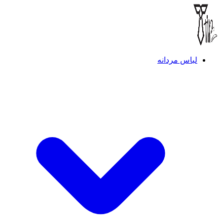
لباس مردانه