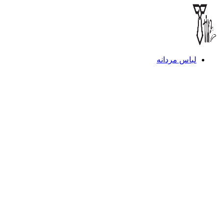
لباس مردانه