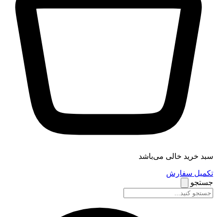
سبد خرید خالی می‌باشد
تکمیل سفارش
جستجو