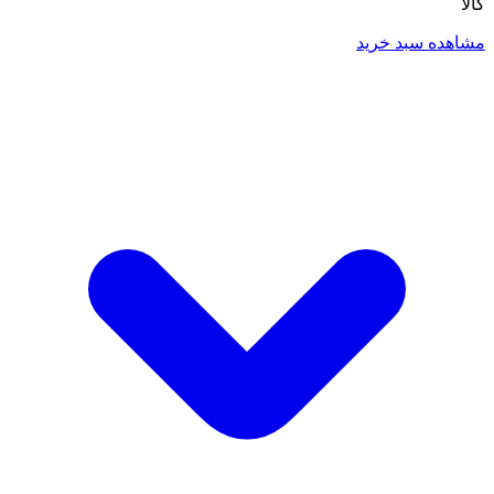
کالا
مشاهده سبد خرید