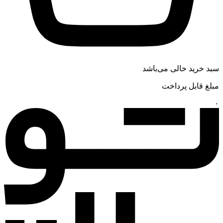
سبد خرید خالی می‌باشد
مبلغ قابل پرداخت
۰