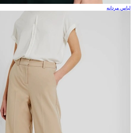
لباس مردانه