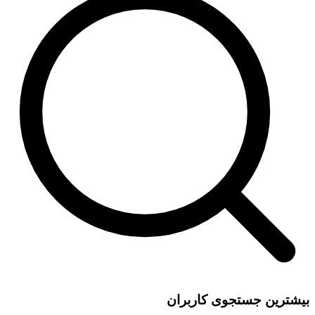
بیشترین جستجوی کاربران