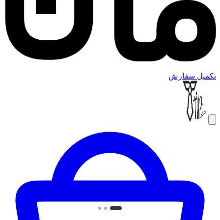
تکمیل سفارش