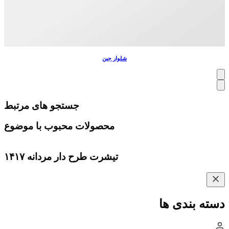
شلوار جین
جستجو های مرتبط
محصولات محبوب با موضوع
تیشرت طرح دار مردانه ۱۴۱۷
دسته بندی ها