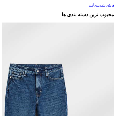
تیشرت پسرانه
محبوب ترین دسته بندی ها