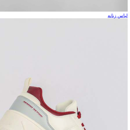
لباس زنانه