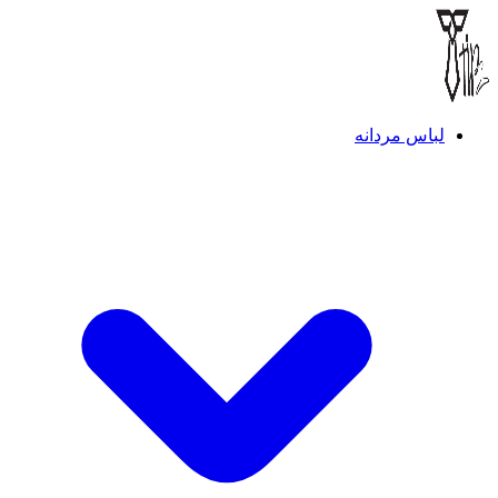
لباس مردانه