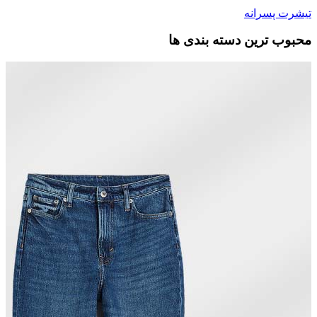
تیشرت پسرانه
محبوب ترین دسته بندی ها