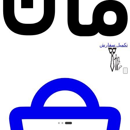
تکمیل سفارش