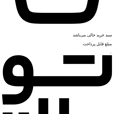
سبد خرید خالی می‌باشد
مبلغ قابل پرداخت
۰