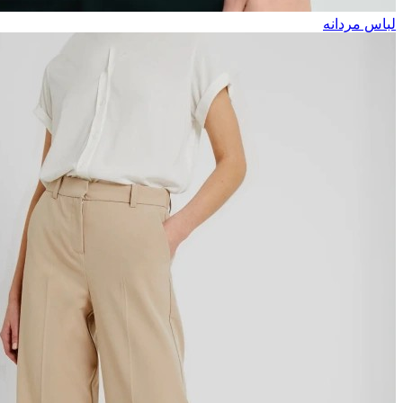
لباس مردانه