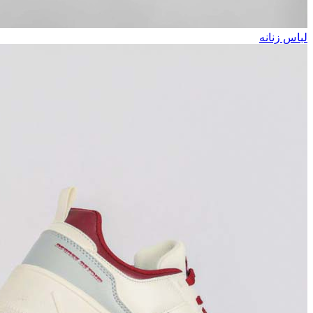
لباس زنانه