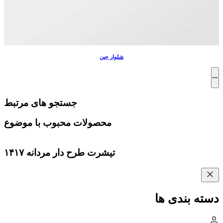
شلوار جین
جستجو های مرتبط
محصولات محبوب با موضوع
تیشرت طرح دار مردانه ۱۴۱۷
دسته بندی ها