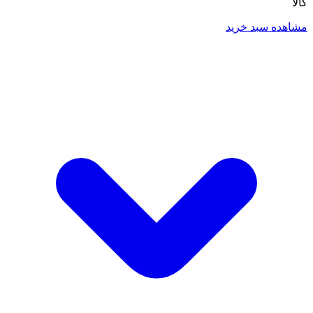
کالا
مشاهده سبد خرید