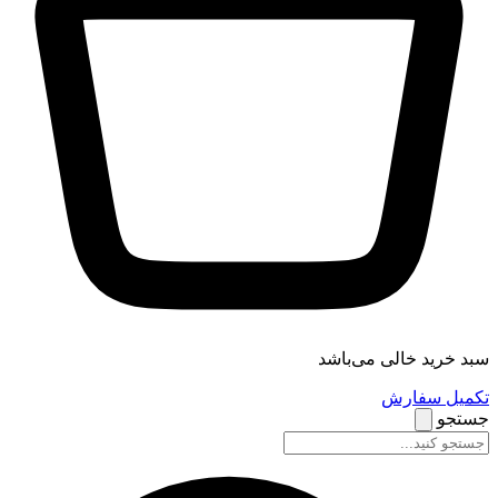
سبد خرید خالی می‌باشد
تکمیل سفارش
جستجو