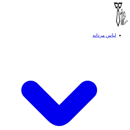
لباس مردانه