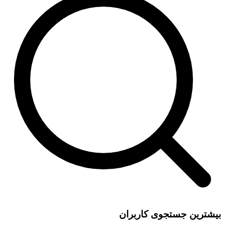
بیشترین جستجوی کاربران