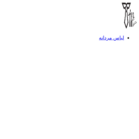
لباس مردانه