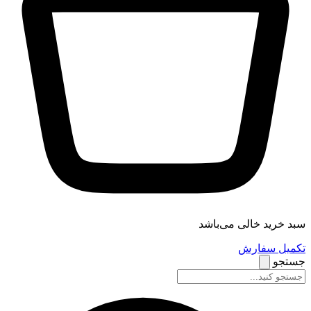
سبد خرید خالی می‌باشد
تکمیل سفارش
جستجو