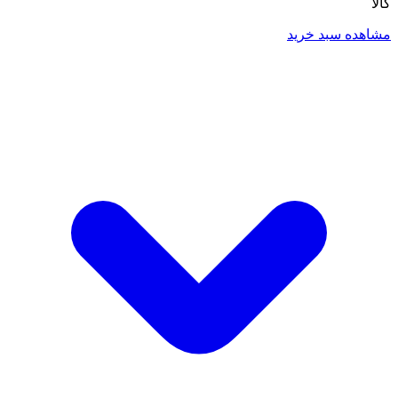
کالا
مشاهده سبد خرید