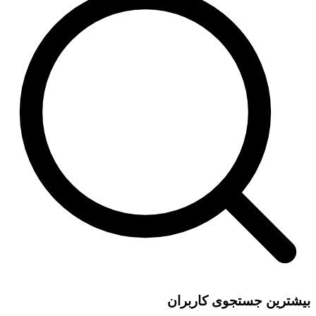
بیشترین جستجوی کاربران