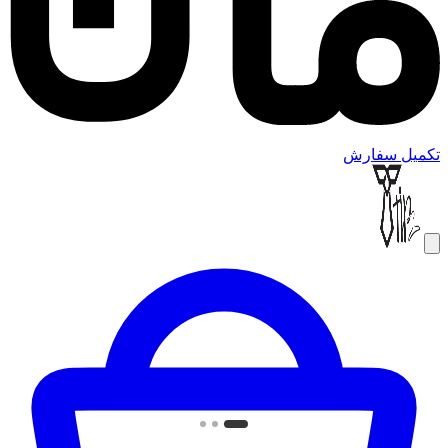
تکمیل سفارش