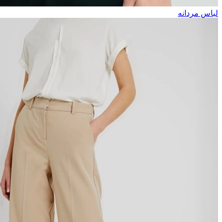
لباس مردانه