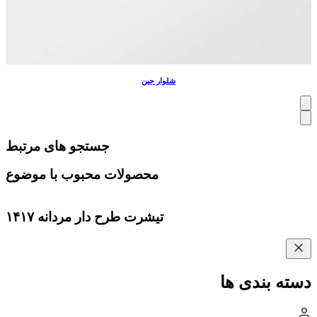
شلوار جین
جستجو های مرتبط
محصولات محبوب با موضوع
تیشرت طرح دار مردانه ۱۴۱۷
دسته بندی ها