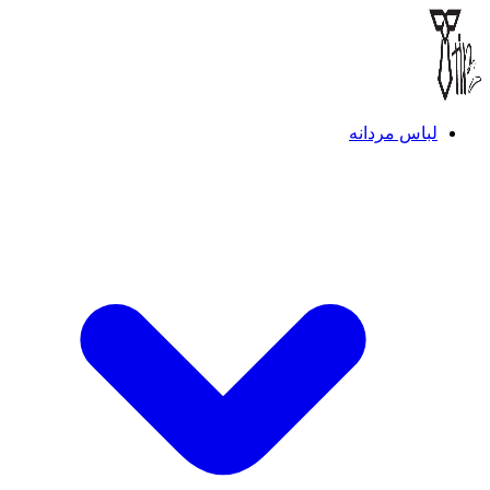
لباس مردانه