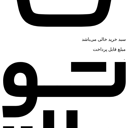
سبد خرید خالی می‌باشد
مبلغ قابل پرداخت
۰