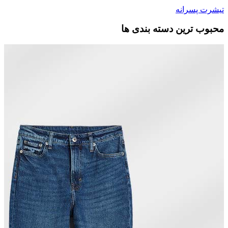
تیشرت پسرانه
محبوب ترین دسته بندی ها