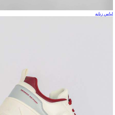
لباس زنانه