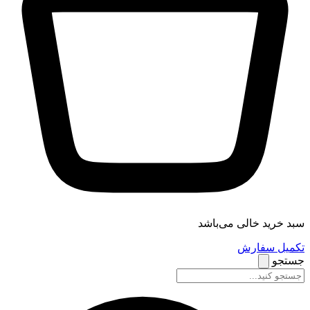
سبد خرید خالی می‌باشد
تکمیل سفارش
جستجو