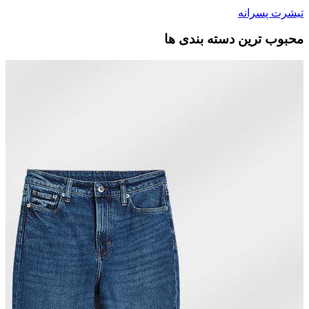
تیشرت پسرانه
محبوب ترین دسته بندی ها