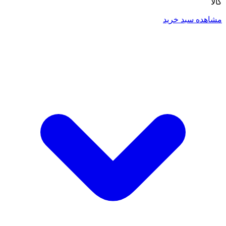
کالا
مشاهده سبد خرید