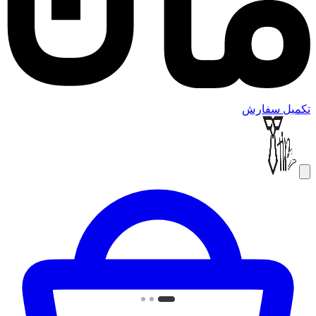
تکمیل سفارش