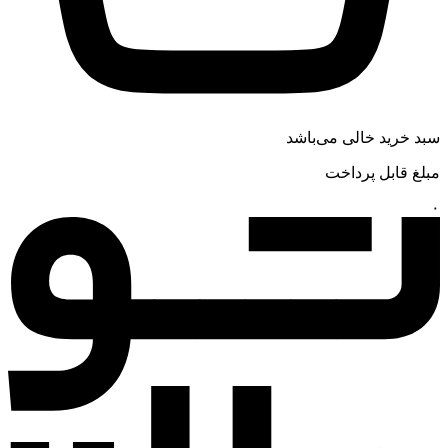
سبد خرید خالی می‌باشد
مبلغ قابل پرداخت
۰