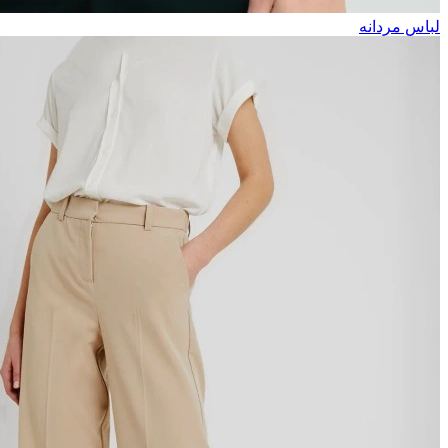
لباس مردانه