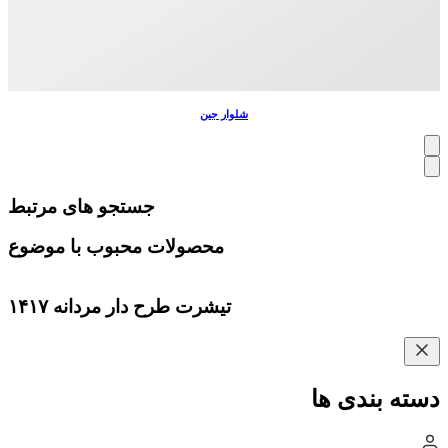
شلوار جین
جستجو های مرتبط
محصولات محبوب با موضوع
تیشرت طرح دار مردانه ۱۴۱۷
دسته بندی ها