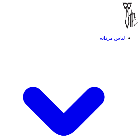
لباس مردانه