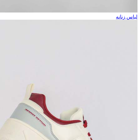
لباس زنانه