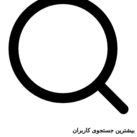
بیشترین جستجوی کاربران