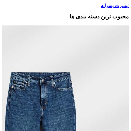
تیشرت پسرانه
محبوب ترین دسته بندی ها