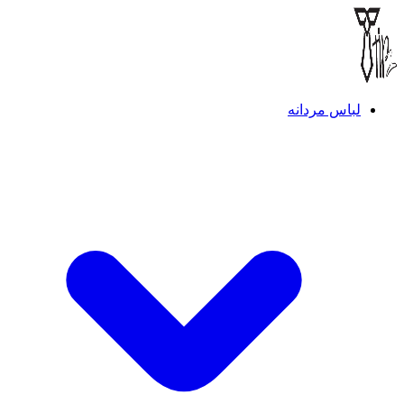
لباس مردانه