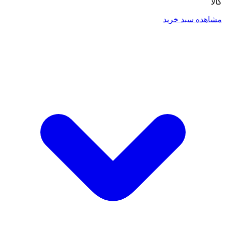
کالا
مشاهده سبد خرید