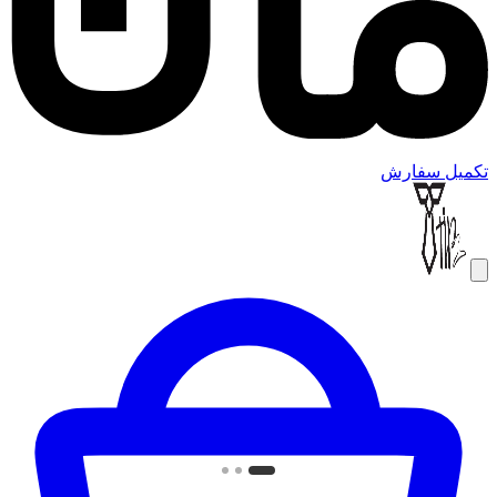
تکمیل سفارش