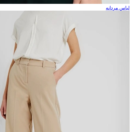
لباس مردانه