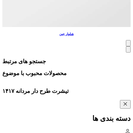
شلوار جین
جستجو های مرتبط
محصولات محبوب با موضوع
تیشرت طرح دار مردانه ۱۴۱۷
دسته بندی ها