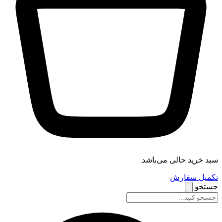
سبد خرید خالی می‌باشد
تکمیل سفارش
جستجو