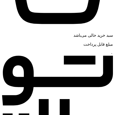
سبد خرید خالی می‌باشد
مبلغ قابل پرداخت
۰