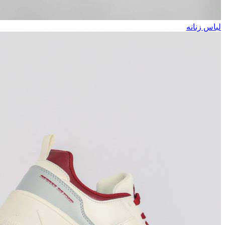
لباس زنانه