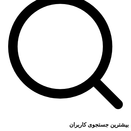
بیشترین جستجوی کاربران