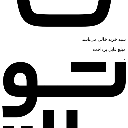
سبد خرید خالی می‌باشد
مبلغ قابل پرداخت
۰