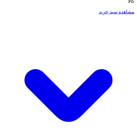
کالا
مشاهده سبد خرید