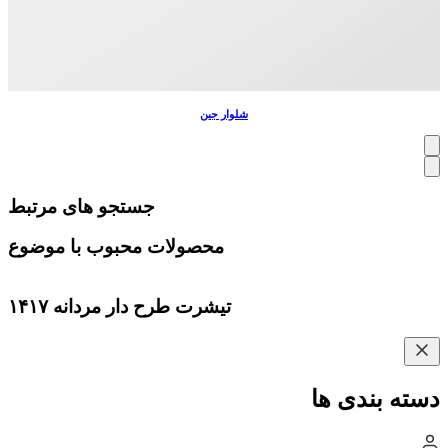
شلوار جین
جستجو های مرتبط
محصولات محبوب با موضوع
تیشرت طرح دار مردانه ۱۴۱۷
دسته بندی ها