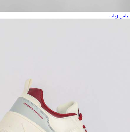
لباس زنانه