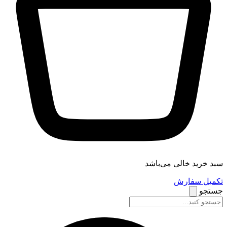
سبد خرید خالی می‌باشد
تکمیل سفارش
جستجو