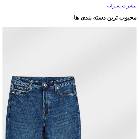
تیشرت پسرانه
محبوب ترین دسته بندی ها