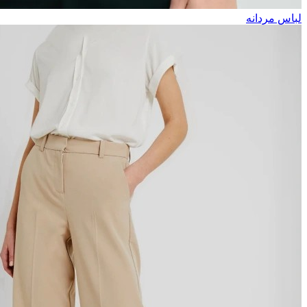
لباس مردانه