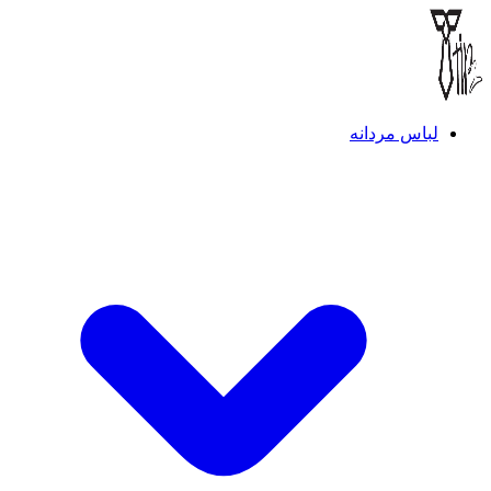
لباس مردانه