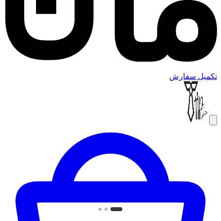
تکمیل سفارش