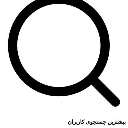
بیشترین جستجوی کاربران