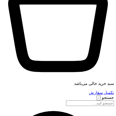
سبد خرید خالی می‌باشد
تکمیل سفارش
جستجو