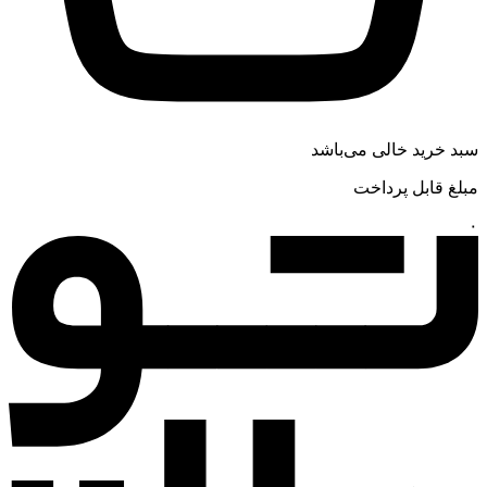
سبد خرید خالی می‌باشد
مبلغ قابل پرداخت
۰