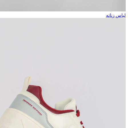
لباس زنانه