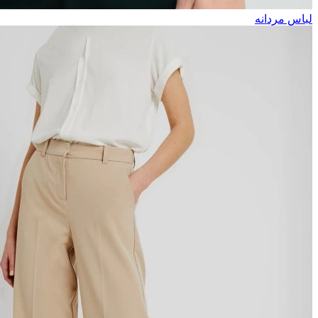
لباس مردانه