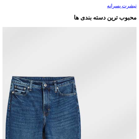
تیشرت پسرانه
محبوب ترین دسته بندی ها