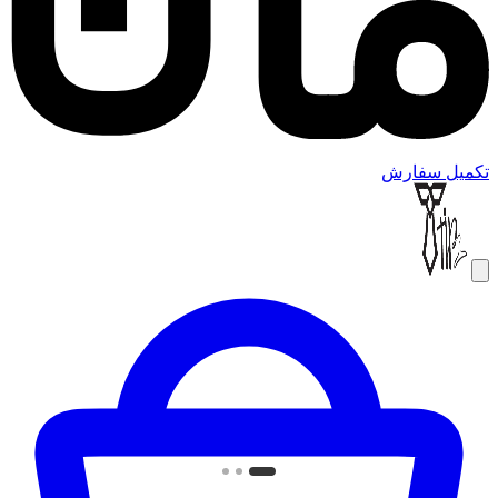
تکمیل سفارش