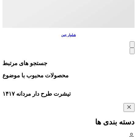
شلوار جین
جستجو های مرتبط
محصولات محبوب با موضوع
تیشرت طرح دار مردانه ۱۴۱۷
دسته بندی ها