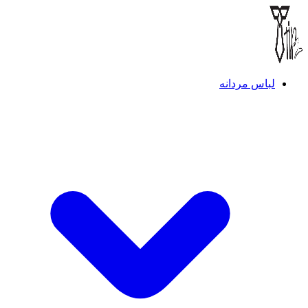
لباس مردانه