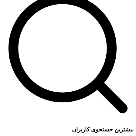
بیشترین جستجوی کاربران