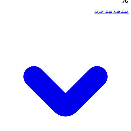
کالا
مشاهده سبد خرید