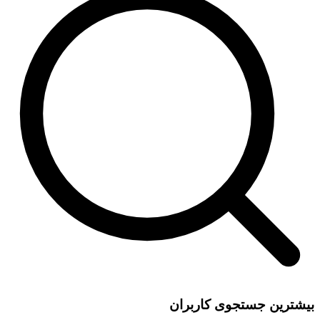
بیشترین جستجوی کاربران