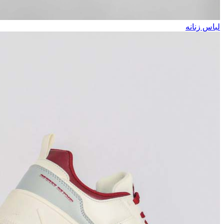
لباس زنانه