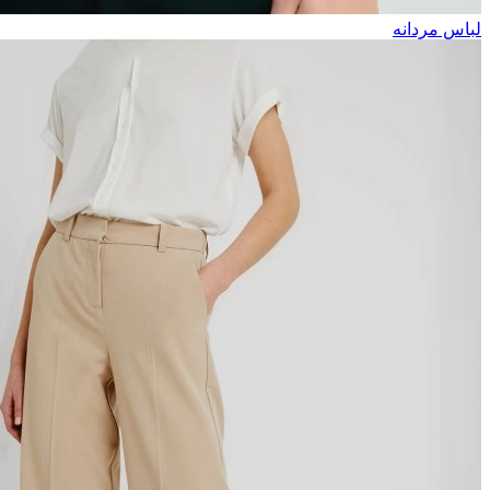
لباس مردانه