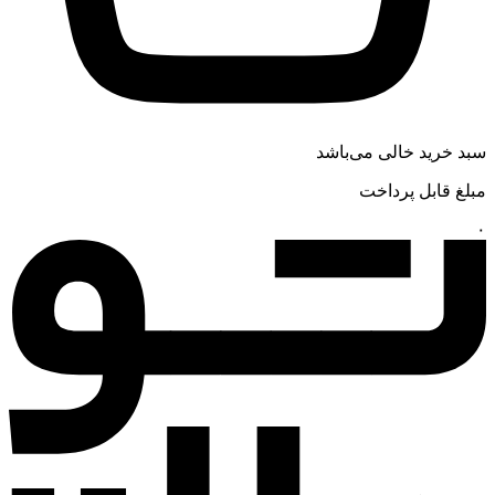
سبد خرید خالی می‌باشد
مبلغ قابل پرداخت
۰