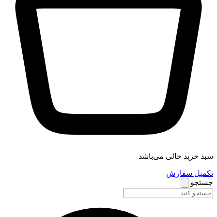
سبد خرید خالی می‌باشد
تکمیل سفارش
جستجو