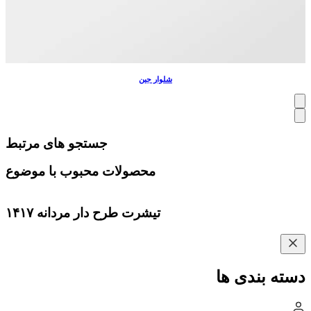
شلوار جین
جستجو های مرتبط
محصولات محبوب با موضوع
تیشرت طرح دار مردانه ۱۴۱۷
دسته بندی ها