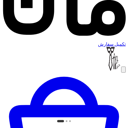
تکمیل سفارش