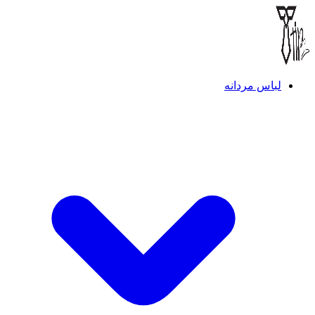
لباس مردانه