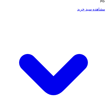
کالا
مشاهده سبد خرید