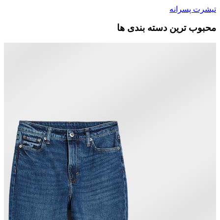
تیشرت پسرانه
محبوب ترین دسته بندی ها