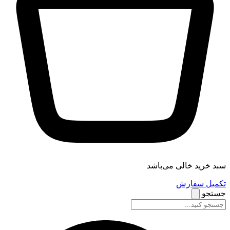
سبد خرید خالی می‌باشد
تکمیل سفارش
جستجو