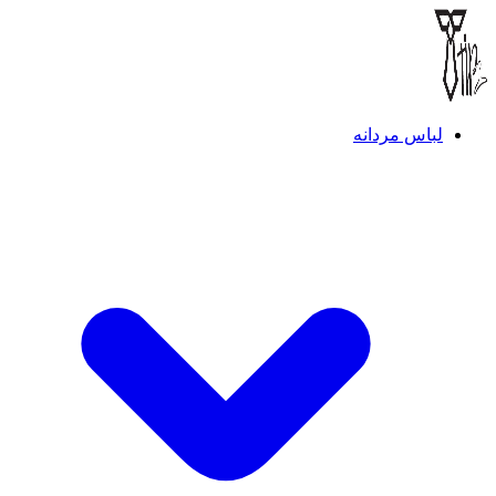
لباس مردانه