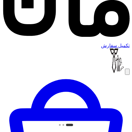
تکمیل سفارش