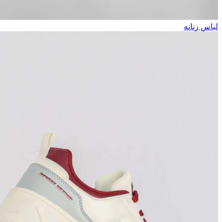
لباس زنانه