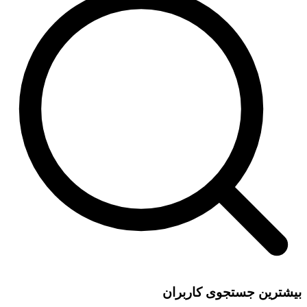
بیشترین جستجوی کاربران