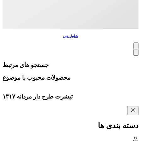
شلوار جین
جستجو های مرتبط
محصولات محبوب با موضوع
تیشرت طرح دار مردانه ۱۴۱۷
دسته بندی ها