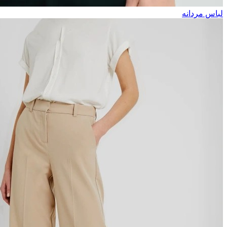
لباس مردانه