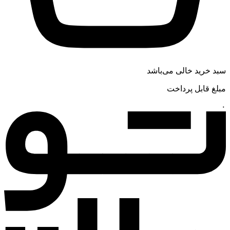
سبد خرید خالی می‌باشد
مبلغ قابل پرداخت
۰