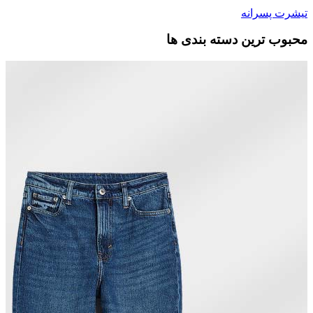
تیشرت پسرانه
محبوب ترین دسته بندی ها