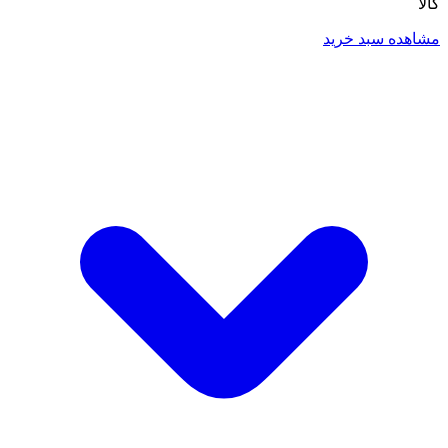
کالا
مشاهده سبد خرید