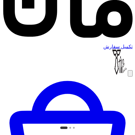
تکمیل سفارش