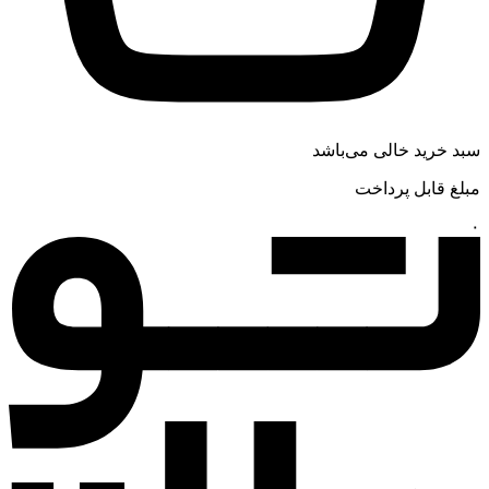
سبد خرید خالی می‌باشد
مبلغ قابل پرداخت
۰