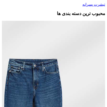
تیشرت پسرانه
محبوب ترین دسته بندی ها