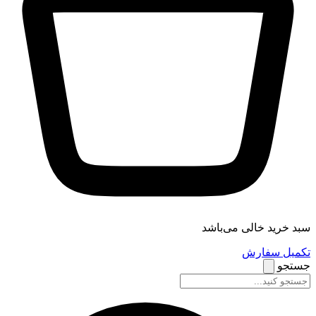
سبد خرید خالی می‌باشد
تکمیل سفارش
جستجو