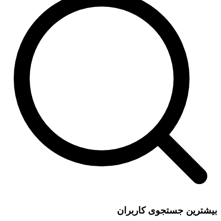
بیشترین جستجوی کاربران