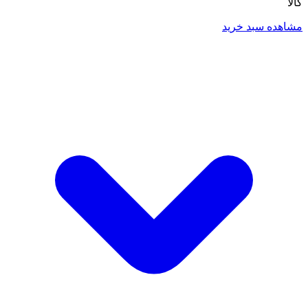
کالا
مشاهده سبد خرید