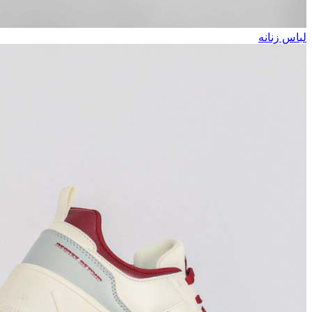
لباس زنانه