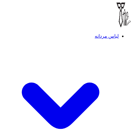
لباس مردانه