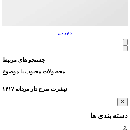
شلوار جین
جستجو های مرتبط
محصولات محبوب با موضوع
تیشرت طرح دار مردانه ۱۴۱۷
دسته بندی ها