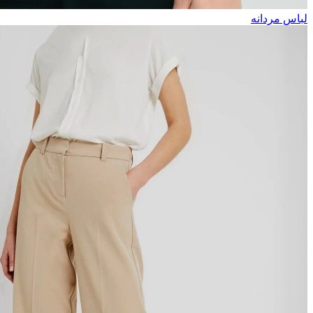
لباس مردانه