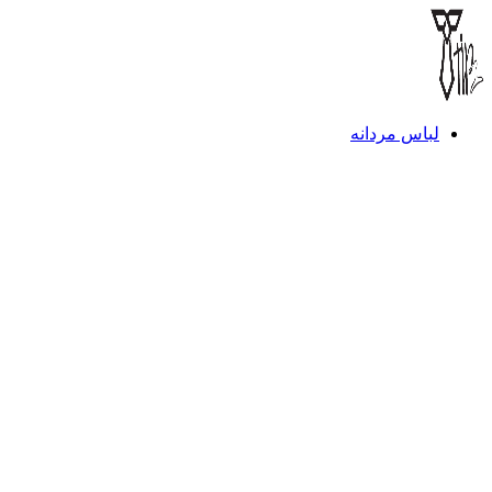
لباس مردانه