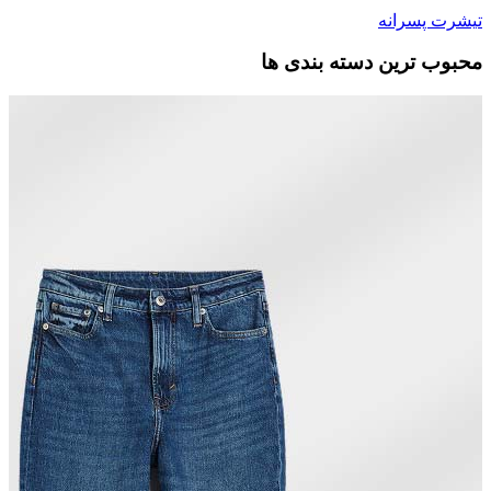
تیشرت پسرانه
محبوب ترین دسته بندی ها