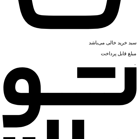
سبد خرید خالی می‌باشد
مبلغ قابل پرداخت
۰