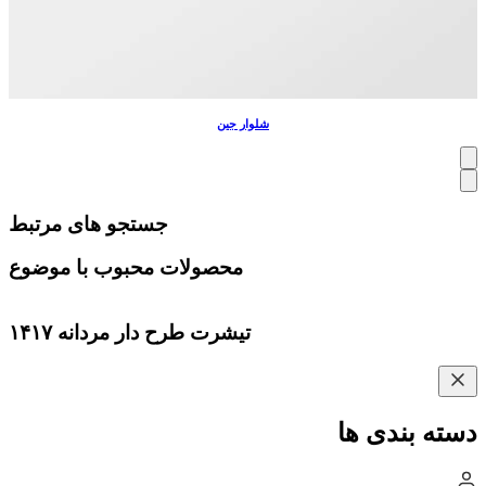
شلوار جین
جستجو های مرتبط
محصولات محبوب با موضوع
تیشرت طرح دار مردانه ۱۴۱۷
دسته بندی ها