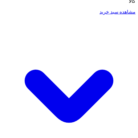
کالا
مشاهده سبد خرید