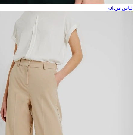
لباس مردانه