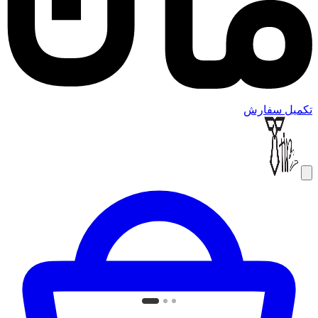
تکمیل سفارش