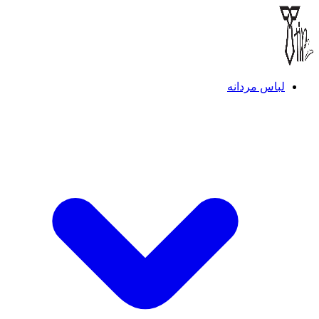
لباس مردانه