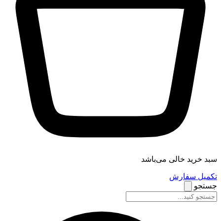
سبد خرید خالی می‌باشد
تکمیل سفارش
جستجو