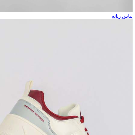
لباس زنانه