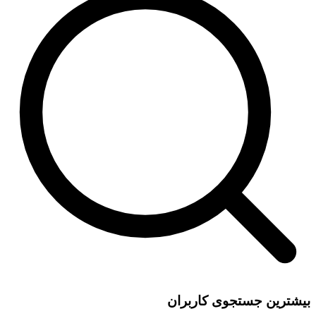
بیشترین جستجوی کاربران