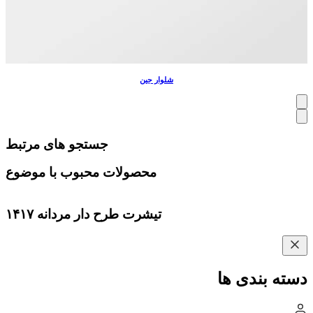
شلوار جین
جستجو های مرتبط
محصولات محبوب با موضوع
تیشرت طرح دار مردانه ۱۴۱۷
دسته بندی ها