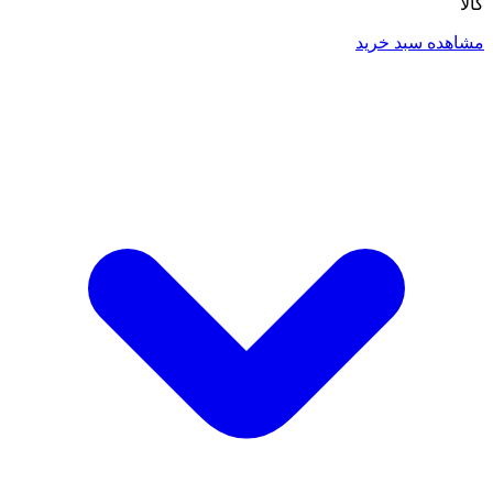
کالا
مشاهده سبد خرید