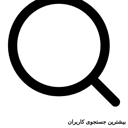
بیشترین جستجوی کاربران