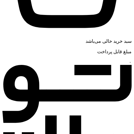
سبد خرید خالی می‌باشد
مبلغ قابل پرداخت
۰