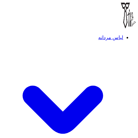
لباس مردانه