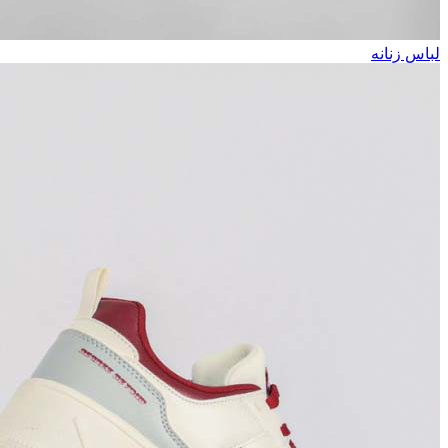
لباس زنانه