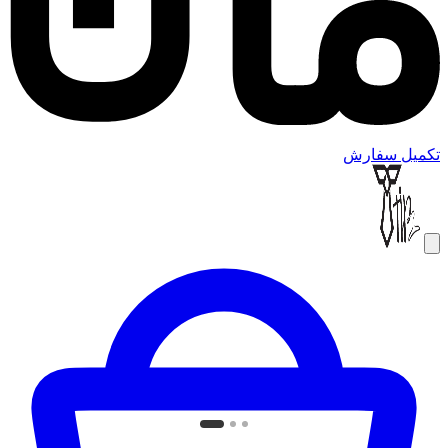
تکمیل سفارش