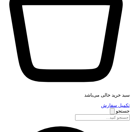
سبد خرید خالی می‌باشد
تکمیل سفارش
جستجو