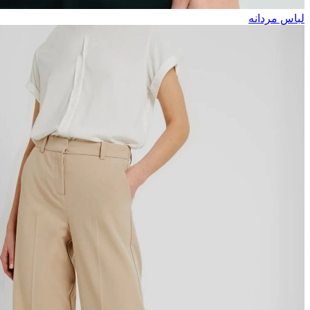
لباس مردانه