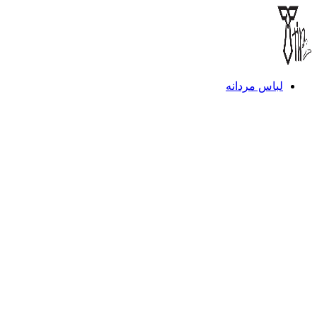
لباس مردانه