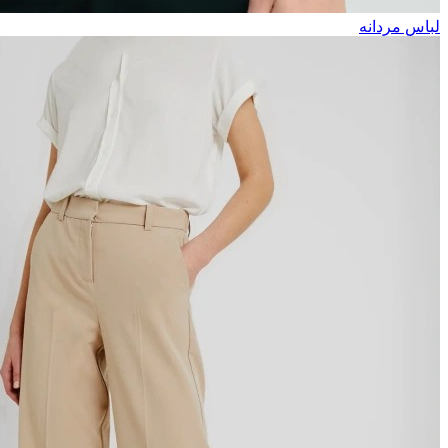
لباس مردانه