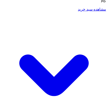
کالا
مشاهده سبد خرید