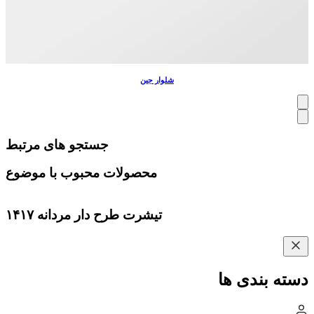
شلوار جین
جستجو های مرتبط
محصولات محبوب با موضوع
تیشرت طرح دار مردانه ۱۴۱۷
دسته بندی ها