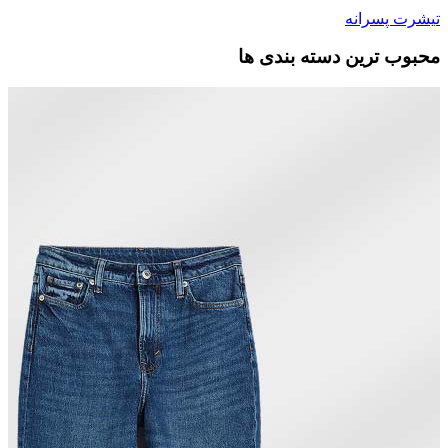
تیشرت پسرانه
محبوب ترین دسته بندی ها