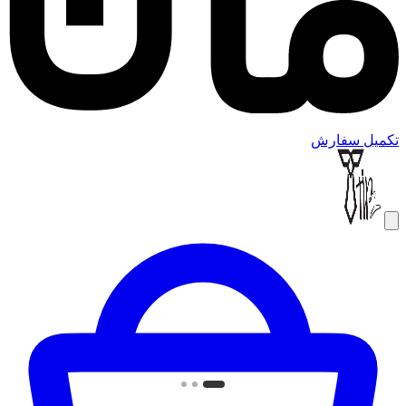
تکمیل سفارش