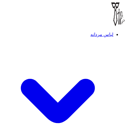
لباس مردانه