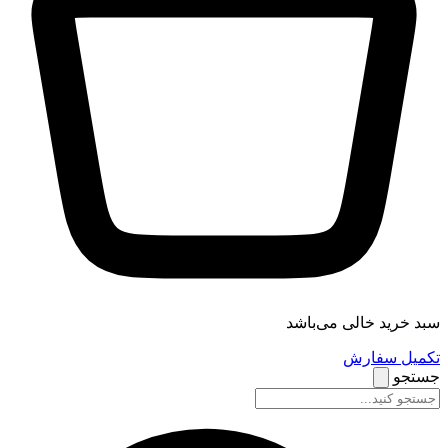
سبد خرید خالی می‌باشد
تکمیل سفارش
جستجو