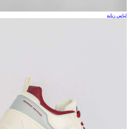
لباس زنانه