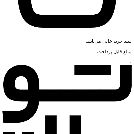
سبد خرید خالی می‌باشد
مبلغ قابل پرداخت
۰