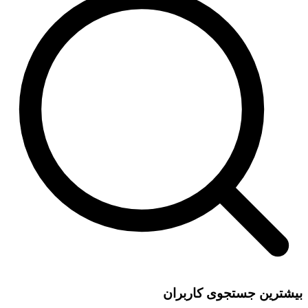
بیشترین جستجوی کاربران