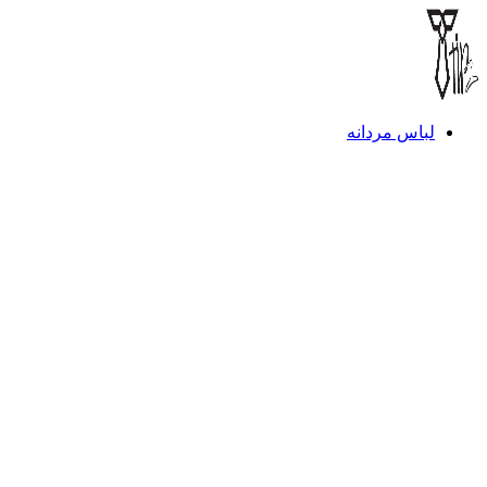
لباس مردانه