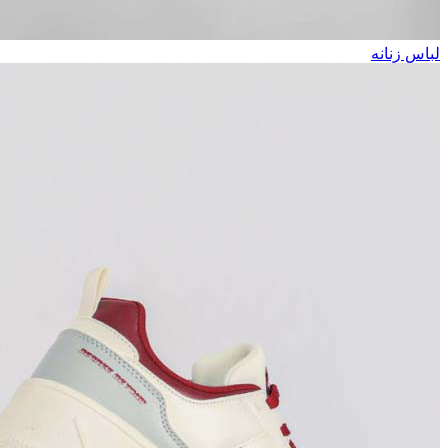
لباس زنانه