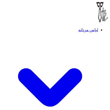
لباس مردانه