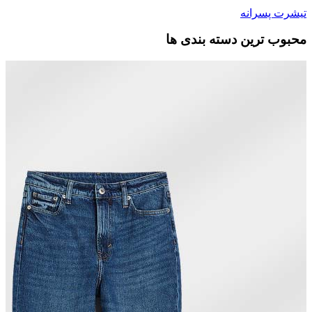
تیشرت پسرانه
محبوب ترین دسته بندی ها