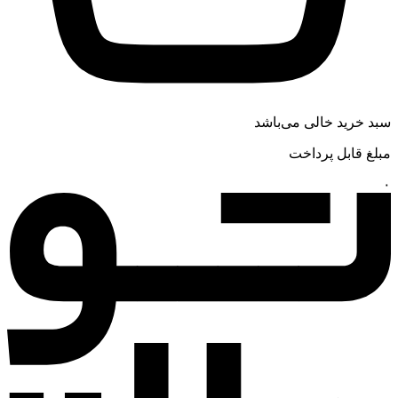
سبد خرید خالی می‌باشد
مبلغ قابل پرداخت
۰