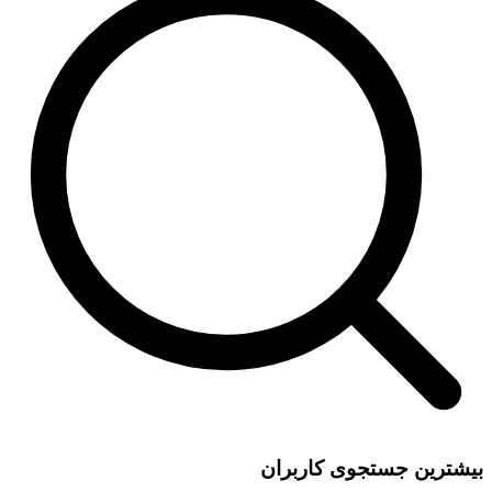
بیشترین جستجوی کاربران