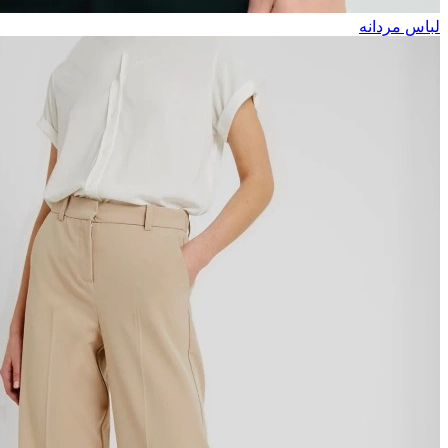
لباس مردانه