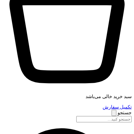
سبد خرید خالی می‌باشد
تکمیل سفارش
جستجو