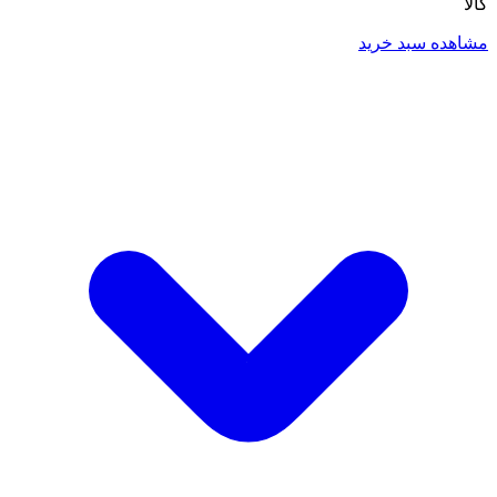
کالا
مشاهده سبد خرید