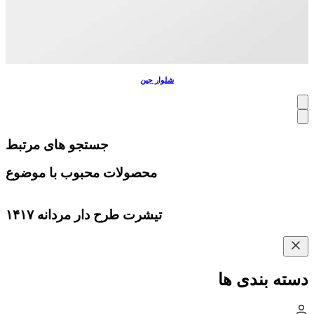
شلوار جین
جستجو های مرتبط
محصولات محبوب با موضوع
تیشرت طرح دار مردانه ۱۴۱۷
دسته بندی ها