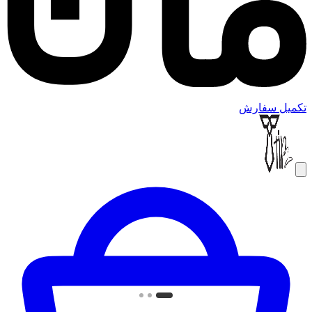
تکمیل سفارش