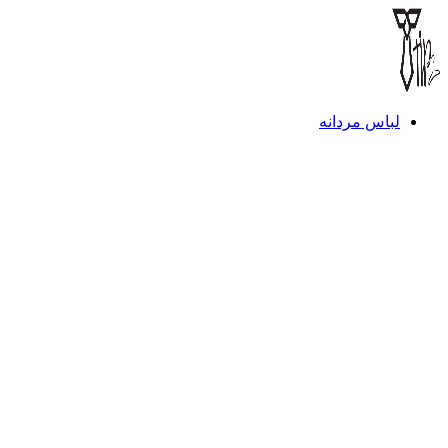
لباس مردانه