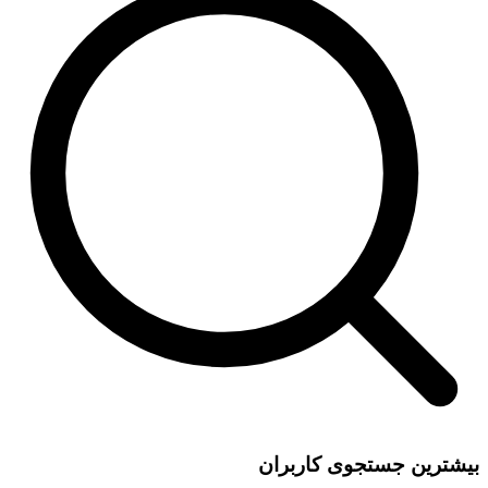
بیشترین جستجوی کاربران