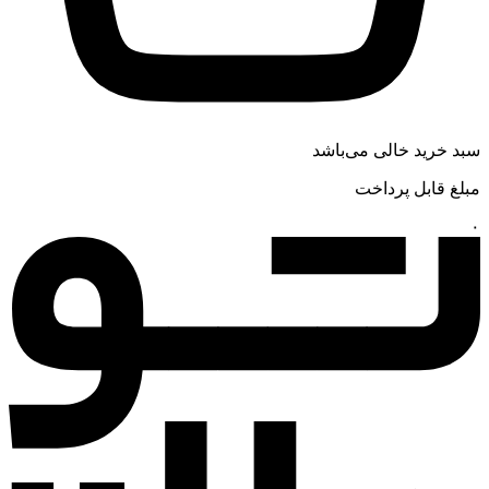
سبد خرید خالی می‌باشد
مبلغ قابل پرداخت
۰