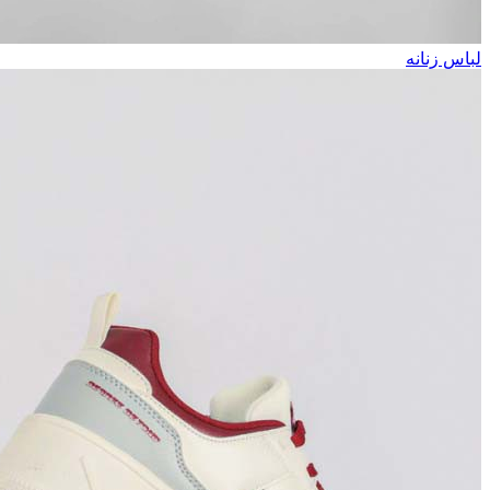
لباس زنانه