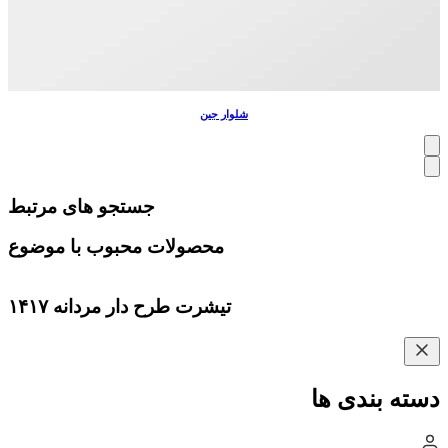
شلوار جین
جستجو های مرتبط
محصولات محبوب با موضوع
تیشرت طرح دار مردانه ۱۴۱۷
دسته بندی ها