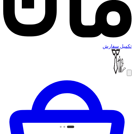
تکمیل سفارش