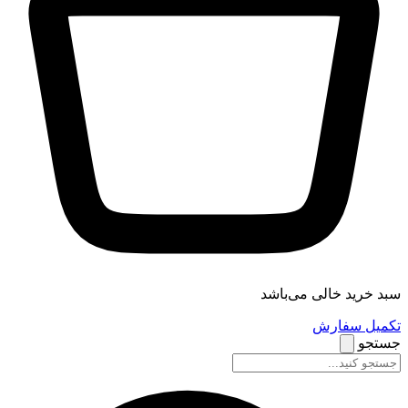
سبد خرید خالی می‌باشد
تکمیل سفارش
جستجو