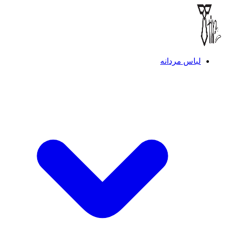
لباس مردانه