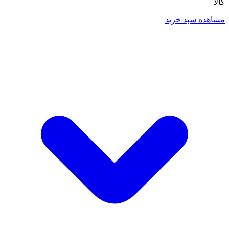
کالا
مشاهده سبد خرید