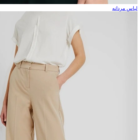
لباس مردانه