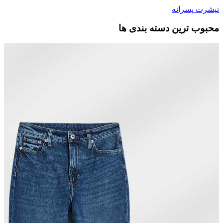
تیشرت پسرانه
محبوب ترین دسته بندی ها