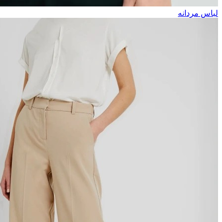
لباس مردانه