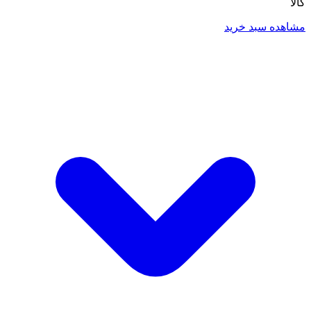
کالا
مشاهده سبد خرید