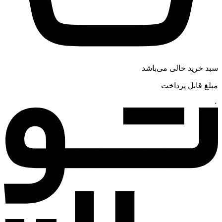
سبد خرید خالی می‌باشد
مبلغ قابل پرداخت
۰