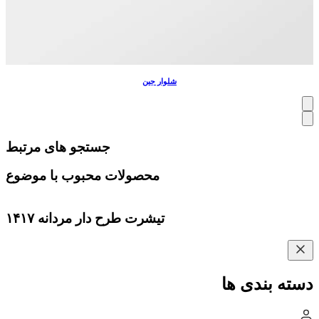
شلوار جین
جستجو های مرتبط
محصولات محبوب با موضوع
تیشرت طرح دار مردانه ۱۴۱۷
دسته بندی ها