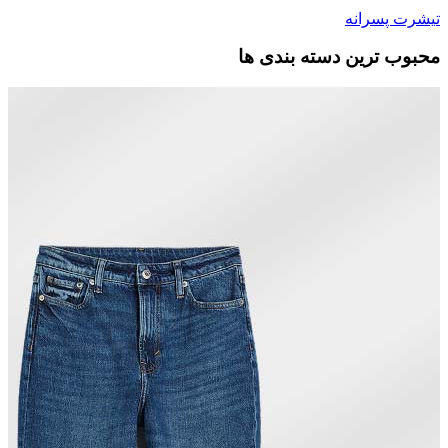
تیشرت پسرانه
محبوب ترین دسته بندی ها