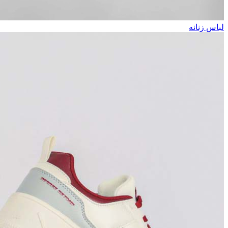
لباس زنانه