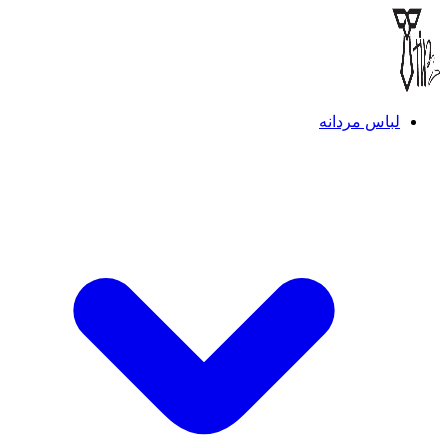
لباس مردانه