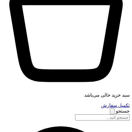
سبد خرید خالی می‌باشد
تکمیل سفارش
جستجو