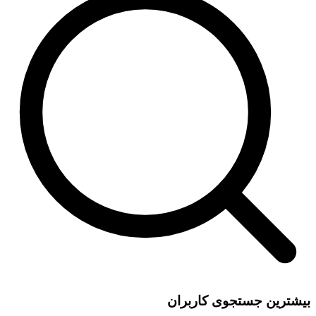
بیشترین جستجوی کاربران