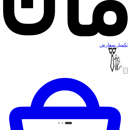
تکمیل سفارش