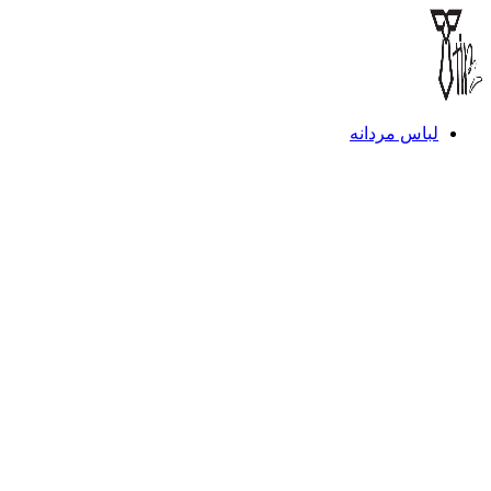
لباس مردانه