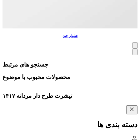
شلوار جین
جستجو های مرتبط
محصولات محبوب با موضوع
تیشرت طرح دار مردانه ۱۴۱۷
دسته بندی ها