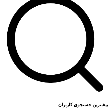
بیشترین جستجوی کاربران