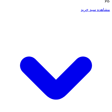
کالا
مشاهده سبد خرید