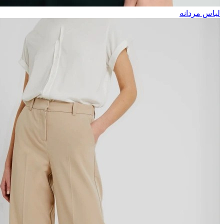
لباس مردانه