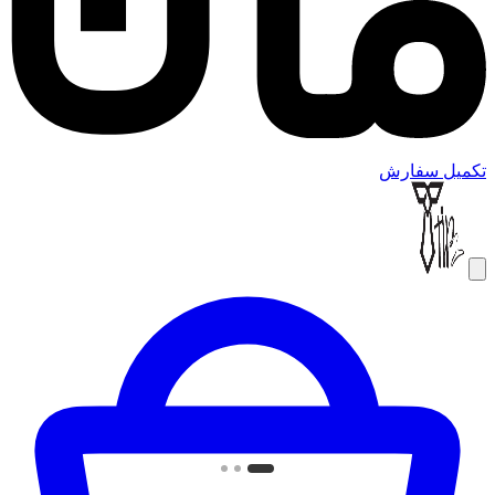
تکمیل سفارش