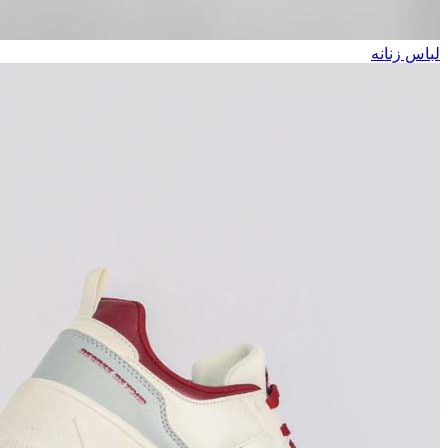
لباس زنانه