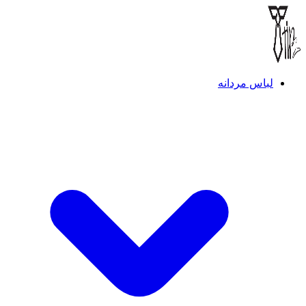
لباس مردانه