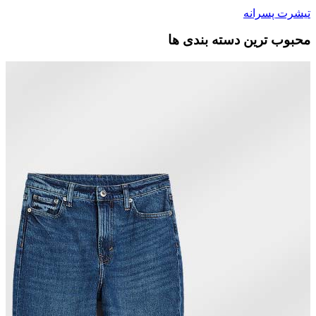
تیشرت پسرانه
محبوب ترین دسته بندی ها