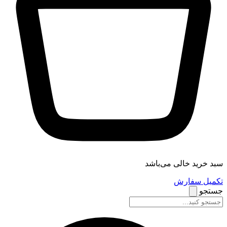
سبد خرید خالی می‌باشد
تکمیل سفارش
جستجو