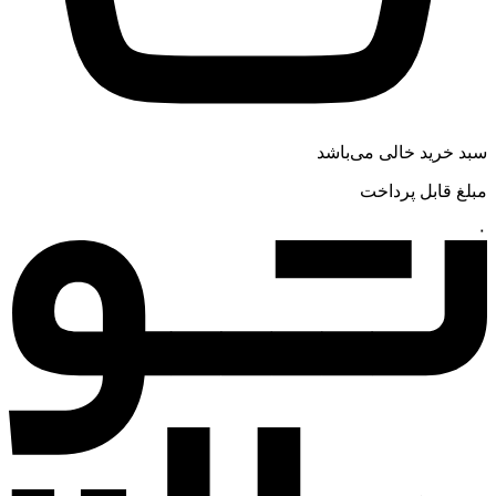
سبد خرید خالی می‌باشد
مبلغ قابل پرداخت
۰