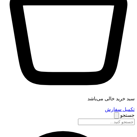
سبد خرید خالی می‌باشد
تکمیل سفارش
جستجو