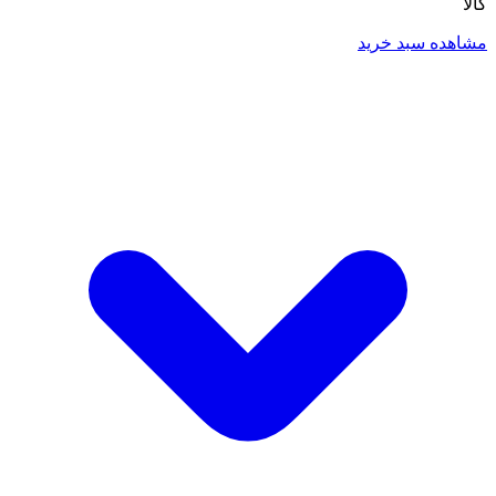
کالا
مشاهده سبد خرید