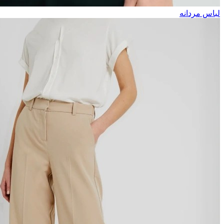
لباس مردانه