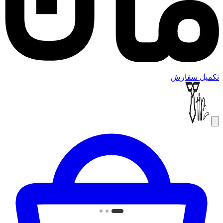
تکمیل سفارش