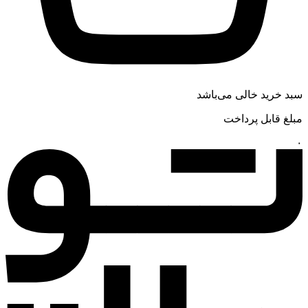
سبد خرید خالی می‌باشد
مبلغ قابل پرداخت
۰