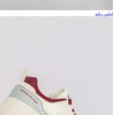
لباس زنانه