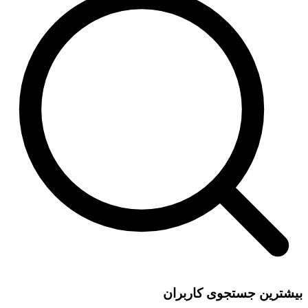
بیشترین جستجوی کاربران