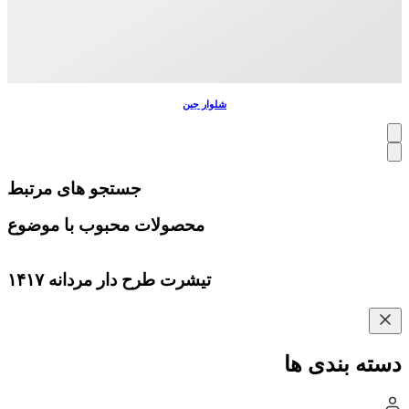
شلوار جین
جستجو های مرتبط
محصولات محبوب با موضوع
تیشرت طرح دار مردانه ۱۴۱۷
دسته بندی ها