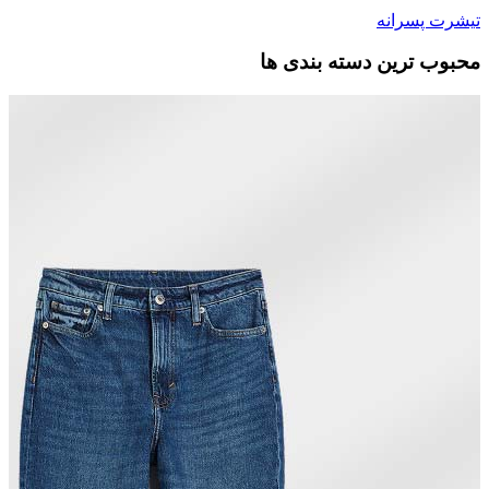
تیشرت پسرانه
محبوب ترین دسته بندی ها