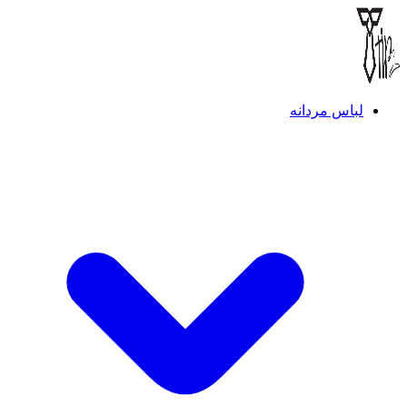
لباس مردانه