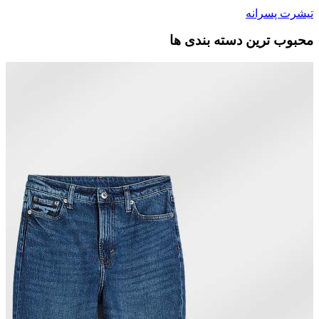
تیشرت پسرانه
محبوب ترین دسته بندی ها