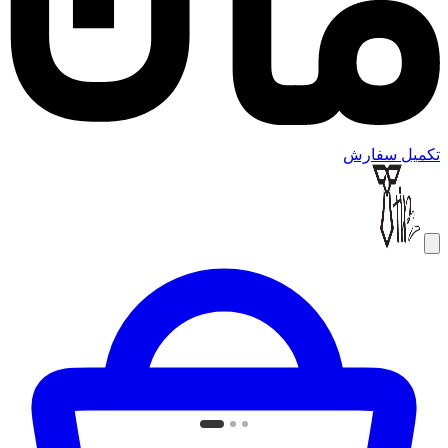
تکمیل سفارش