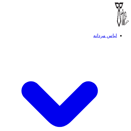
لباس مردانه