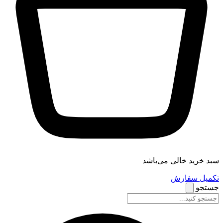
سبد خرید خالی می‌باشد
تکمیل سفارش
جستجو