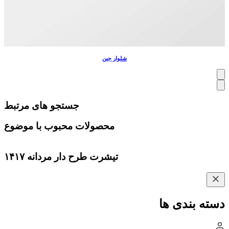
شلوار جین
جستجو های مرتبط
محصولات محبوب با موضوع
تیشرت طرح دار مردانه ۱۴۱۷
دسته بندی ها