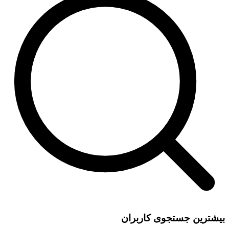
بیشترین جستجوی کاربران