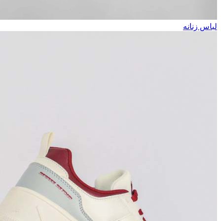
لباس زنانه