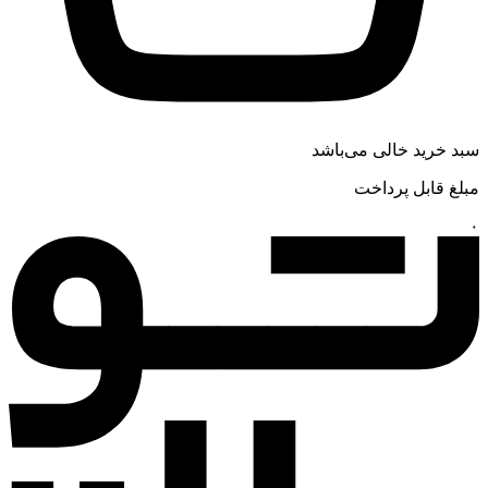
سبد خرید خالی می‌باشد
مبلغ قابل پرداخت
۰