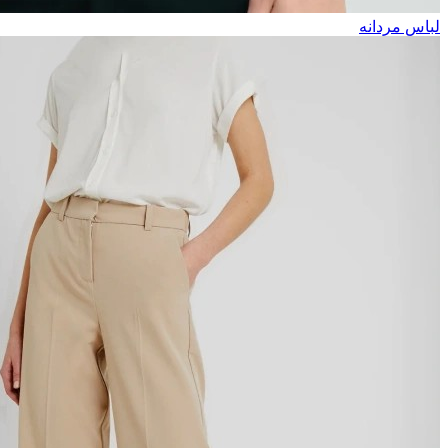
لباس مردانه