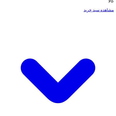
کالا
مشاهده سبد خرید