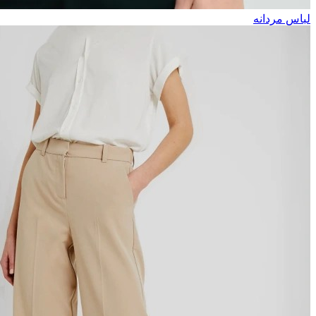
لباس مردانه