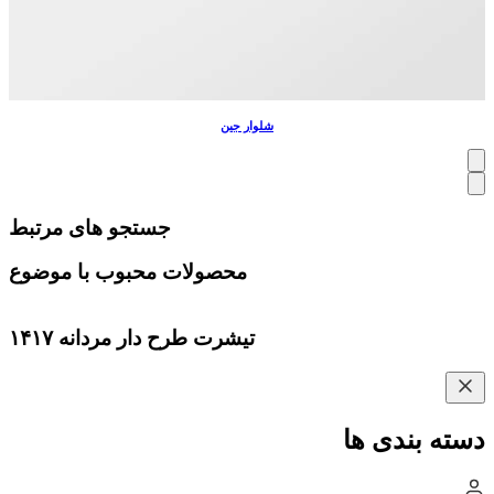
شلوار جین
جستجو های مرتبط
محصولات محبوب با موضوع
تیشرت طرح دار مردانه ۱۴۱۷
دسته بندی ها