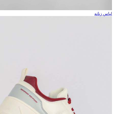
لباس زنانه