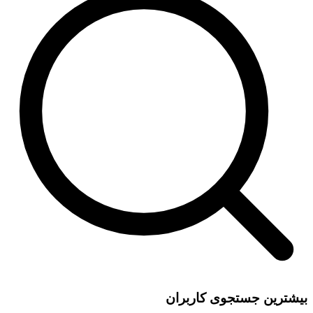
بیشترین جستجوی کاربران