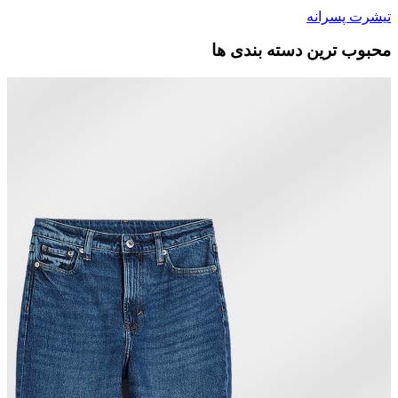
تیشرت پسرانه
محبوب ترین دسته بندی ها