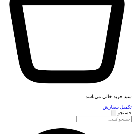
سبد خرید خالی می‌باشد
تکمیل سفارش
جستجو