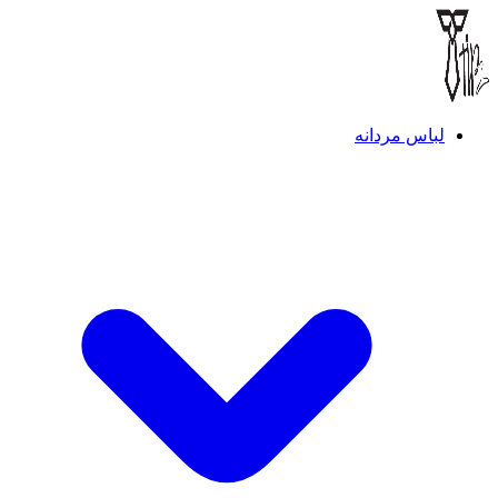
لباس مردانه