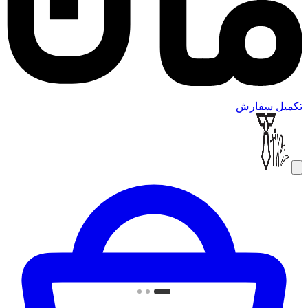
تکمیل سفارش