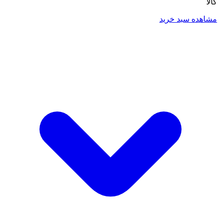
کالا
مشاهده سبد خرید