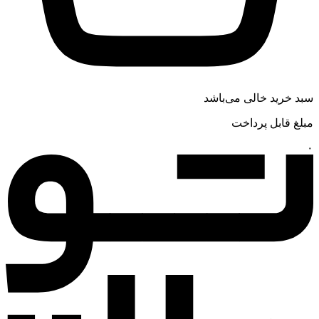
سبد خرید خالی می‌باشد
مبلغ قابل پرداخت
۰