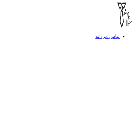
لباس مردانه